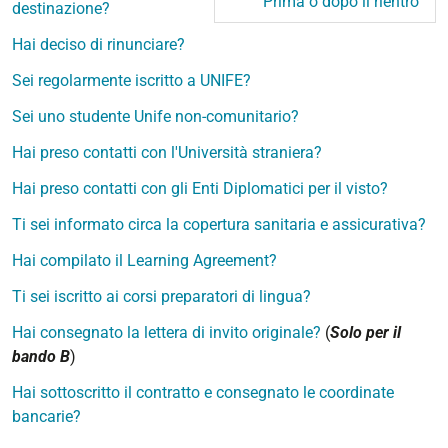
Prima o dopo il rientro
destinazione?
Hai deciso di rinunciare?
Sei regolarmente iscritto a UNIFE?
Sei uno studente Unife non-comunitario?
Hai preso contatti con l'Università straniera?
Hai preso contatti con gli Enti Diplomatici per il visto?
Ti sei informato circa la copertura sanitaria e assicurativa?
Hai compilato il Learning Agreement?
Ti sei iscritto ai corsi preparatori di lingua?
Hai consegnato la lettera di invito originale?
(
Solo per il
bando B
)
Hai sottoscritto il contratto e consegnato le coordinate
bancarie?