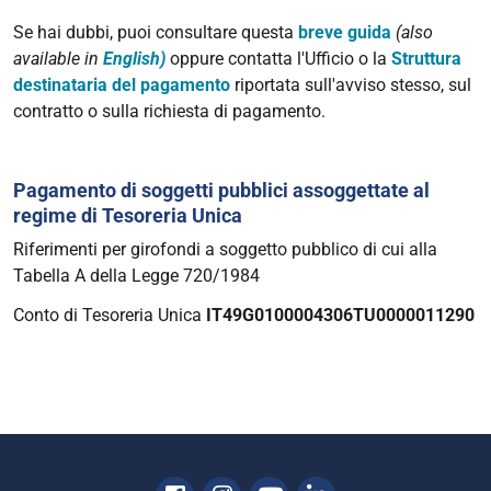
Se hai dubbi, puoi consultare questa
breve guida
(also
available in
English)
oppure contatta l'Ufficio o la
Struttura
destinataria del pagamento
riportata sull'avviso stesso, sul
contratto o sulla richiesta di pagamento.
Pagamento di soggetti pubblici assoggettate al
regime di Tesoreria Unica
Riferimenti per girofondi a soggetto pubblico di cui alla
Tabella A della Legge 720/1984
Conto di Tesoreria Unica
IT49G0100004306TU0000011290