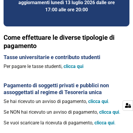
aggiornamenti lunedì 13 luglio 2026 dalle ore
17:00 alle ore 20:00
Come effettuare le diverse tipologie di
pagamento
Tasse universitarie e contributo studenti
Per pagare le tasse studenti,
clicca qui
Pagamento di soggetti privati e pubblici non
assoggettati al regime di Tesoreria unica
Se hai ricevuto un avviso di pagamento,
clicca qui
.
Se NON hai ricevuto un avviso di pagamento,
clicca qui
.
Se vuoi scaricare la ricevuta di pagamento,
clicca qui
.