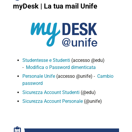
myDesk | La tua mail Unife
Studentesse e Studenti
(accesso @edu)
-
Modifica o Password dimenticata
Personale Unife
(accesso @unife) -
Cambio
password
Sicurezza Account Studenti
(@edu)
Sicurezza Account Personale
(@unife)