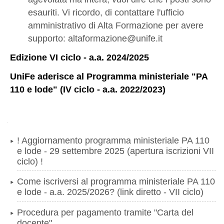
esauriti. Vi ricordo, di contattare l'ufficio
amministrativo di Alta Formazione per avere
supporto: altaformazione@unife.it
Edizione VI ciclo - a.a. 2024/2025
UniFe aderisce al Programma ministeriale "PA
110 e lode" (IV ciclo - a.a. 2022/2023)
Navigazione
! Aggiornamento programma ministeriale PA 110
e lode - 29 settembre 2025 (apertura iscrizioni VII
ciclo) !
Come iscriversi al programma ministeriale PA 110
e lode - a.a. 2025/2026? (link diretto - VII ciclo)
Procedura per pagamento tramite "Carta del
docente"