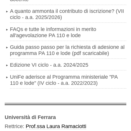
A quanto ammonta il contributo di iscrizione? (VII
ciclo - a.a. 2025/2026)
FAQs e tutte le informazioni in merito
all'agevolazione PA 110 e lode
Guida passo passo per la richiesta di adesione al
programma PA 110 e lode (pdf scaricabile)
Edizione VI ciclo - a.a. 2024/2025
UniFe aderisce al Programma ministeriale "PA
110 e lode" (IV ciclo - a.a. 2022/2023)
Università di Ferrara
Rettrice:
Prof.ssa Laura Ramaciotti