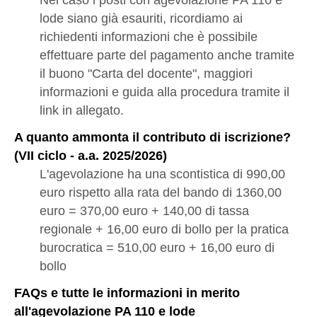
lode siano già esauriti, ricordiamo ai
richiedenti informazioni che è possibile
effettuare parte del pagamento anche tramite
il buono "Carta del docente", maggiori
informazioni e guida alla procedura tramite il
link in allegato.
A quanto ammonta il contributo di iscrizione?
(VII ciclo - a.a. 2025/2026)
L'agevolazione ha una scontistica di 990,00
euro rispetto alla rata del bando di 1360,00
euro = 370,00 euro + 140,00 di tassa
regionale + 16,00 euro di bollo per la pratica
burocratica = 510,00 euro + 16,00 euro di
bollo
FAQs e tutte le informazioni in merito
all'agevolazione PA 110 e lode