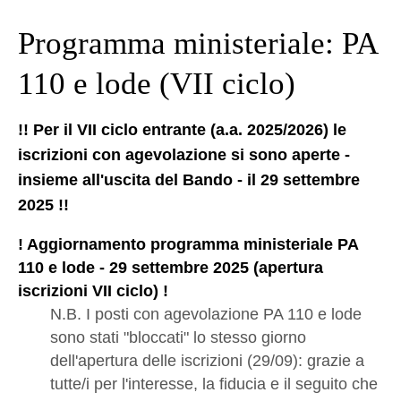
Programma ministeriale: PA
110 e lode (VII ciclo)
!! Per il VII ciclo entrante (a.a. 2025/2026) le
iscrizioni con agevolazione si sono aperte -
insieme all'uscita del Bando - il 29 settembre
2025 !!
! Aggiornamento programma ministeriale PA
110 e lode - 29 settembre 2025 (apertura
iscrizioni VII ciclo) !
N.B. I posti con agevolazione PA 110 e lode
sono stati "bloccati" lo stesso giorno
dell'apertura delle iscrizioni (29/09): grazie a
tutte/i per l'interesse, la fiducia e il seguito che