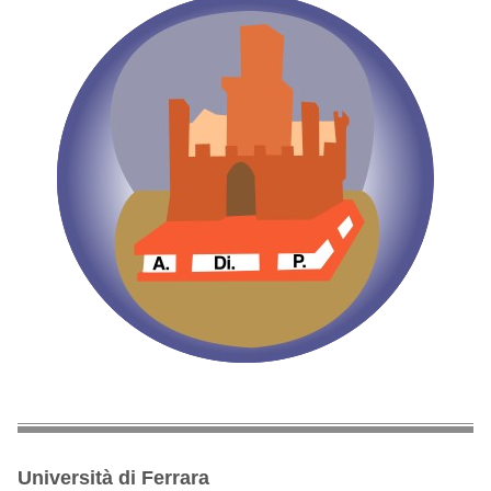
Università di Ferrara