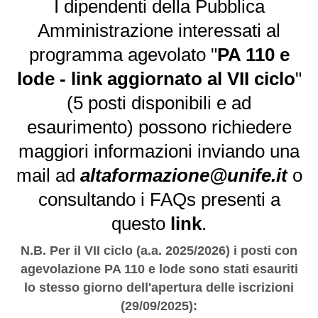
I dipendenti della Pubblica
Amministrazione interessati al
programma agevolato
"
PA 110 e
lode - link aggiornato al VII ciclo
"
(5 posti disponibili e ad
esaurimento) possono richiedere
maggiori informazioni inviando una
mail ad
altaformazione@unife.it
o
consultando i FAQs presenti a
questo
link
.
N.B. Per il VII ciclo (a.a. 2025/2026) i
posti con
agevolazione PA 110 e lode sono stati esauriti
lo stesso giorno dell'apertura delle iscrizioni
(29/09/2025):