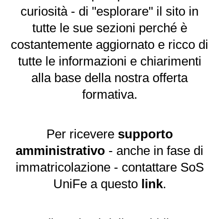
curiosità - di "esplorare" il sito in
tutte le sue sezioni perché è
costantemente aggiornato e ricco di
tutte le informazioni e chiarimenti
alla base della nostra offerta
formativa.
Per ricevere
supporto
amministrativo
- anche in fase di
immatricolazione - contattare SoS
UniFe a questo
link
.