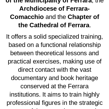
of the Municipality of Ferrara
, the
Archdiocese of Ferrara-
Comacchio
and the
Chapter of
the Cathedral of Ferrara
.
It offers a solid specialized training,
based on a functional relationship
between theoretical lessons and
practical exercises, making use of
direct contact with the vast
documentary and book heritage
conserved at the Ferrara
institutions. It aims to train highly
professional figures in the strategic