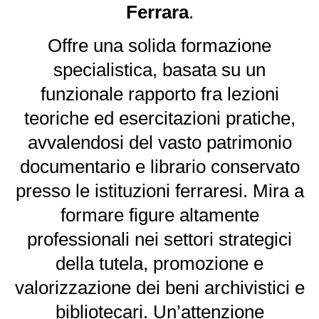
Ferrara
.
Offre una solida formazione
specialistica, basata su un
funzionale rapporto fra lezioni
teoriche ed esercitazioni pratiche,
avvalendosi del vasto patrimonio
documentario e librario conservato
presso le istituzioni ferraresi. Mira a
formare figure altamente
professionali nei settori strategici
della tutela, promozione e
valorizzazione dei beni archivistici e
bibliotecari. Un’attenzione