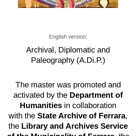
English version:
Archival, Diplomatic and
Paleography (A.Di.P.)
The master was promoted and
activated by the
Department of
Humanities
in collaboration
with the
State Archive of Ferrara
,
the
Library and Archives Service