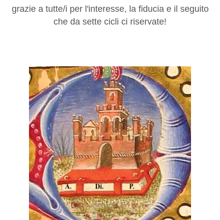
grazie a tutte/i per l'interesse, la fiducia e il seguito
che da sette cicli ci riservate!