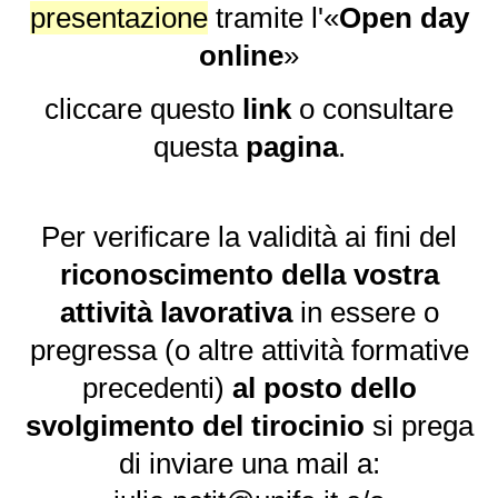
presentazione
tramite l'«
Open day
online
»
cliccare questo
link
o consultare
questa
pagina
.
Per verificare la validità ai fini del
riconoscimento della vostra
attività lavorativa
in essere o
pregressa (o altre attività formative
precedenti)
al posto dello
svolgimento del tirocinio
si prega
di inviare una mail a: