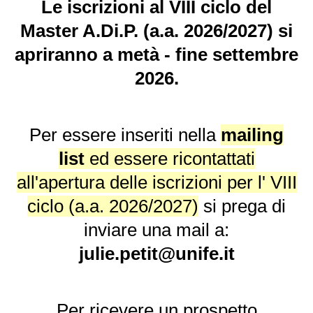
Le iscrizioni al VIII ciclo del
Master A.Di.P. (a.a. 2026/2027) si
apriranno a metà - fine settembre
2026.
Per essere inseriti nella
mailing
list
ed essere ricontattati
all'apertura delle iscrizioni per l' VIII
ciclo (a.a. 2026/2027)
si prega di
inviare una mail a:
julie.petit@unife.it
Per ricevere un prospetto