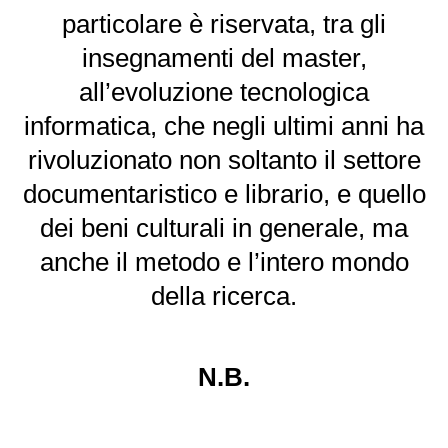
particolare è riservata, tra gli
insegnamenti del master,
all’evoluzione tecnologica
informatica, che negli ultimi anni ha
rivoluzionato non soltanto il settore
documentaristico e librario, e quello
dei beni culturali in generale, ma
anche il metodo e l’intero mondo
della ricerca.
N.B.