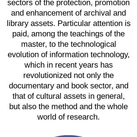
sectors of the protection, promotion
and enhancement of archival and
library assets. Particular attention is
paid, among the teachings of the
master, to the technological
evolution of information technology,
which in recent years has
revolutionized not only the
documentary and book sector, and
that of cultural assets in general,
but also the method and the whole
world of research.