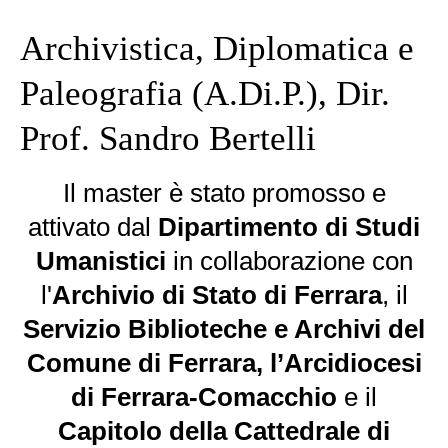
Archivistica, Diplomatica e
Paleografia (A.Di.P.), Dir.
Prof. Sandro Bertelli
Il master è stato promosso e
attivato dal
Dipartimento di Studi
Umanistici
in collaborazione con
l'
Archivio di Stato di Ferrara
, il
Servizio Biblioteche e Archivi del
Comune di Ferrara, l’Arcidiocesi
di Ferrara-Comacchio
e il
Capitolo della Cattedrale di