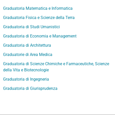
Graduatoria Matematica e Informatica
Graduatoria Fisica e Scienze della Terra
Graduatoria di Studi Umanistici
Graduatoria di Economia e Management
Graduatoria di Architettura
Graduatorie di Area Medica
Graduatoria di Scienze Chimiche e Farmaceutiche, Scienze
della Vita e Biotecnologie
Graduatoria di Ingegneria
Graduatoria di Giurisprudenza