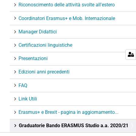
Riconoscimento delle attività svolte all'estero
Coordinatori Erasmus+ e Mob. Internazionale
Manager Didattici
Certificazioni linguistiche
Presentazioni
Edizioni anni precedenti
FAQ
Link Utili
Erasmus+ e Brexit - pagina in aggiornamento...
Graduatorie Bando ERASMUS Studio a.a. 2020/21