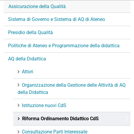
Assicurazione della Qualità
Sistema di Governo e Sistema di AQ di Ateneo
Presidio della Qualità
Politiche di Ateneo e Programmazione della didattica
AQ della Didattica
Attori
Organizzazione della Gestione delle Attività di AQ
della Didattica
Istituzione nuovi CdS
Riforma Ordinamento Didattico CdS
Consultazione Parti Interessate