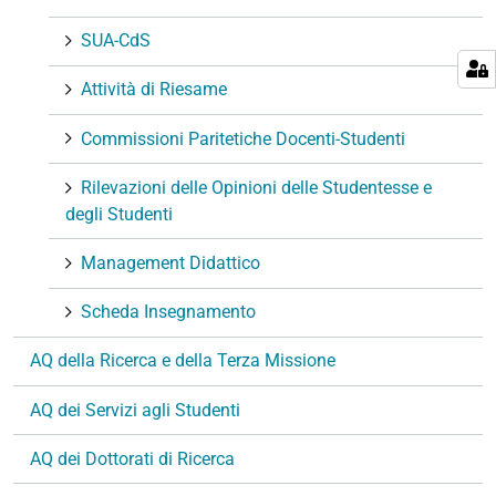
SUA-CdS
Attività di Riesame
Commissioni Paritetiche Docenti-Studenti
Rilevazioni delle Opinioni delle Studentesse e
degli Studenti
Management Didattico
Scheda Insegnamento
AQ della Ricerca e della Terza Missione
AQ dei Servizi agli Studenti
AQ dei Dottorati di Ricerca