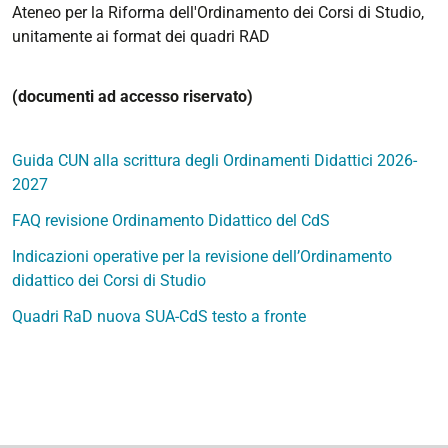
Ateneo per la Riforma dell'Ordinamento dei Corsi di Studio,
unitamente ai format dei quadri RAD
(documenti ad accesso riservato)
Guida CUN alla scrittura degli Ordinamenti Didattici 2026-
2027
FAQ revisione Ordinamento Didattico del CdS
Indicazioni operative per la revisione dell’Ordinamento
didattico dei Corsi di Studio
Quadri RaD nuova SUA-CdS testo a fronte