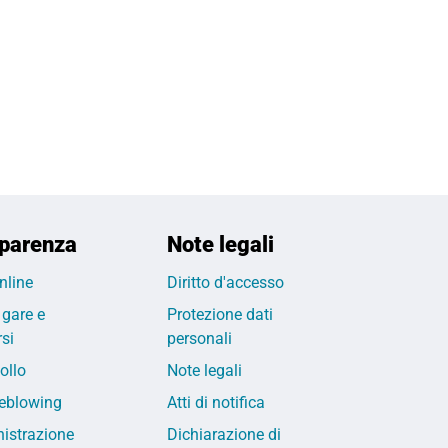
parenza
Note legali
nline
Diritto d'accesso
 gare e
Protezione dati
si
personali
ollo
Note legali
eblowing
Atti di notifica
istrazione
Dichiarazione di