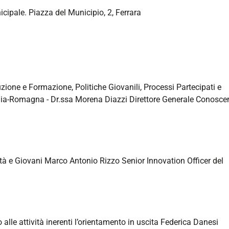
cipale. Piazza del Municipio, 2, Ferrara
zione e Formazione, Politiche Giovanili, Processi Partecipati e
ia-Romagna - Dr.ssa Morena Diazzi Direttore Generale Conosce
tà e Giovani Marco Antonio Rizzo Senior Innovation Officer del
alle attività inerenti l’orientamento in uscita Federica Danesi