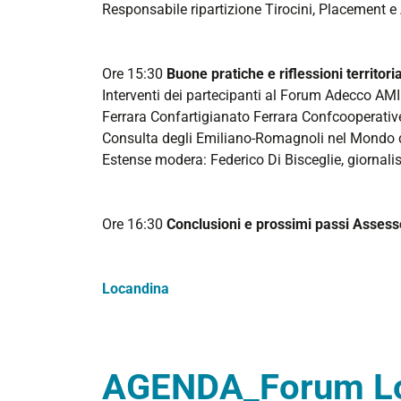
Responsabile ripartizione Tirocini, Placement e 
Ore 15:30
Buone pratiche e riflessioni territoria
Interventi dei partecipanti al Forum Adecco AMI
Ferrara Confartigianato Ferrara Confcooperativ
Consulta degli Emiliano-Romagnoli nel Mondo 
Estense modera: Federico Di Bisceglie, giornali
Ore 16:30
Conclusioni e prossimi passi Assess
Locandina
AGENDA_Forum Loc