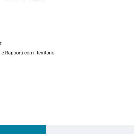
t
 e Rapporti con il territorio