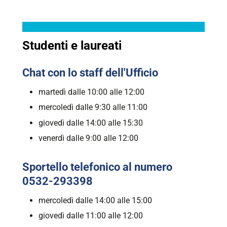
Studenti e laureati
Chat con lo staff dell'Ufficio
martedì dalle 10:00 alle 12:00
mercoledì dalle 9:30 alle 11:00
giovedì dalle 14:00 alle 15:30
venerdì dalle 9:00 alle 12:00
Sportello telefonico al numero
0532-293398
mercoledì dalle 14:00 alle 15:00
giovedì dalle 11:00 alle 12:00