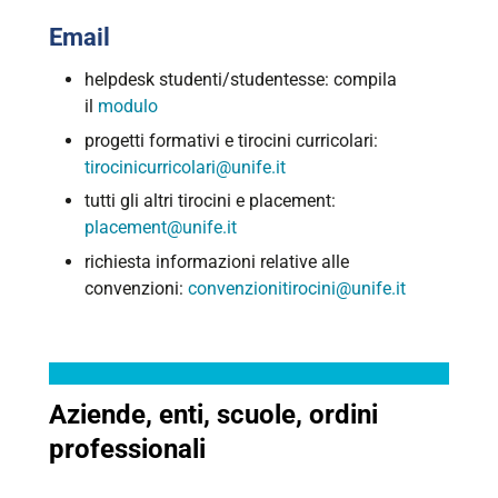
Email
helpdesk studenti/studentesse: compila
il
modulo
progetti formativi e tirocini curricolari:
tirocinicurricolari@unife.it
tutti gli altri tirocini e placement:
placement@unife.it
richiesta informazioni relative alle
convenzioni:
convenzionitirocini@unife.it
Aziende, enti, scuole, ordini
professionali