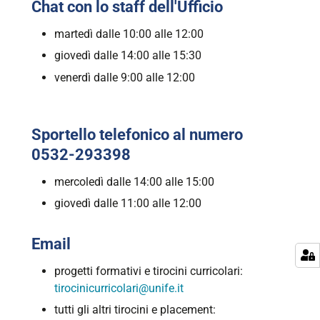
Chat con lo staff dell'Ufficio
martedì dalle 10:00 alle 12:00
giovedì dalle 14:00 alle 15:30
venerdì dalle 9:00 alle 12:00
Sportello telefonico al numero
0532-293398
mercoledì dalle 14:00 alle 15:00
giovedì dalle 11:00 alle 12:00
Email
progetti formativi e tirocini curricolari:
tirocinicurricolari@unife.it
tutti gli altri tirocini e placement: