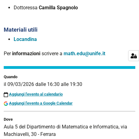
Dottoressa
Camilla Spagnolo
Materiali utili
Locandina
Per
informazioni
scrivere a
math.edu@unife.it
Quando
il
09/03/2026
dalle
16:30
alle
19:30
Aggiungi l'evento al calendario
Aggiungi l'evento a Google Calendar
Dove
Aula 5 del Dipartimento di Matematica e Informatica, via
Machiavelli, 30 - Ferrara