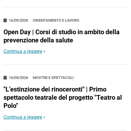
16/09/2026
ORIENTAMENTO E LAVORO
Open Day | Corsi di studio in ambito della
prevenzione della salute
Continua a leggere
16/09/2026
MOSTRE E SPETTACOLI
"L’estinzione dei rinoceronti" | Primo
spettacolo teatrale del progetto "Teatro al
Polo"
Continua a leggere