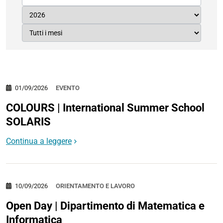
01/09/2026
EVENTO
COLOURS | International Summer School
SOLARIS
Continua a leggere
10/09/2026
ORIENTAMENTO E LAVORO
Open Day | Dipartimento di Matematica e
Informatica