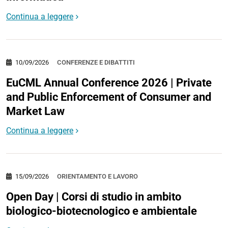
Continua a leggere
10/09/2026
CONFERENZE E DIBATTITI
EuCML Annual Conference 2026 | Private
and Public Enforcement of Consumer and
Market Law
Continua a leggere
15/09/2026
ORIENTAMENTO E LAVORO
Open Day | Corsi di studio in ambito
biologico-biotecnologico e ambientale