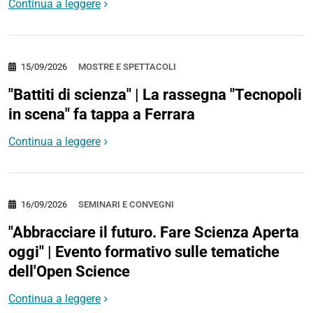
Continua a leggere
15/09/2026
MOSTRE E SPETTACOLI
"Battiti di scienza" | La rassegna "Tecnopoli
in scena" fa tappa a Ferrara
Continua a leggere
16/09/2026
SEMINARI E CONVEGNI
"Abbracciare il futuro. Fare Scienza Aperta
oggi" | Evento formativo sulle tematiche
dell'Open Science
Continua a leggere