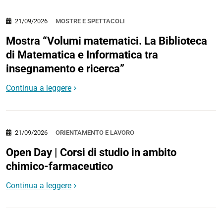
21/09/2026
MOSTRE E SPETTACOLI
Mostra “Volumi matematici. La Biblioteca
di Matematica e Informatica tra
insegnamento e ricerca”
Continua a leggere
21/09/2026
ORIENTAMENTO E LAVORO
Open Day | Corsi di studio in ambito
chimico-farmaceutico
Continua a leggere