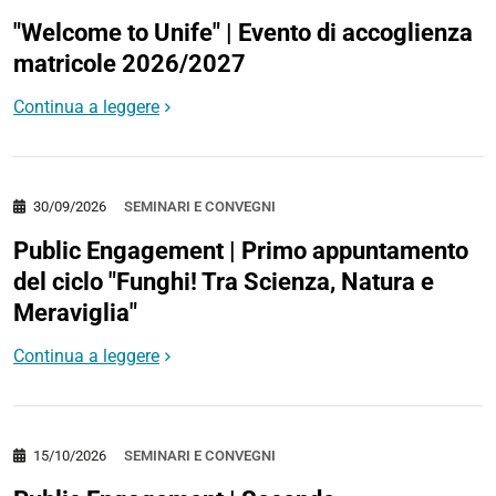
"Welcome to Unife" | Evento di accoglienza
matricole 2026/2027
Continua a leggere
30/09/2026
SEMINARI E CONVEGNI
Public Engagement | Primo appuntamento
del ciclo "Funghi! Tra Scienza, Natura e
Meraviglia"
Continua a leggere
15/10/2026
SEMINARI E CONVEGNI