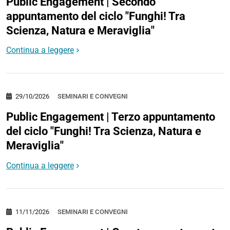
Public Engagement | Secondo
appuntamento del ciclo "Funghi! Tra
Scienza, Natura e Meraviglia"
Continua a leggere
29/10/2026
SEMINARI E CONVEGNI
Public Engagement | Terzo appuntamento
del ciclo "Funghi! Tra Scienza, Natura e
Meraviglia"
Continua a leggere
11/11/2026
SEMINARI E CONVEGNI