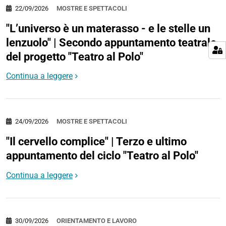
22/09/2026
MOSTRE E SPETTACOLI
"L’universo è un materasso - e le stelle un
lenzuolo" | Secondo appuntamento teatrale
del progetto "Teatro al Polo"
Continua a leggere
24/09/2026
MOSTRE E SPETTACOLI
"Il cervello complice" | Terzo e ultimo
appuntamento del ciclo "Teatro al Polo"
Continua a leggere
30/09/2026
ORIENTAMENTO E LAVORO