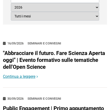
16/09/2026
SEMINARI E CONVEGNI
"Abbracciare il futuro. Fare Scienza Aperta
oggi" | Evento formativo sulle tematiche
dell'Open Science
Continua a leggere
30/09/2026
SEMINARI E CONVEGNI
Public Engagement | Primo appuntamento