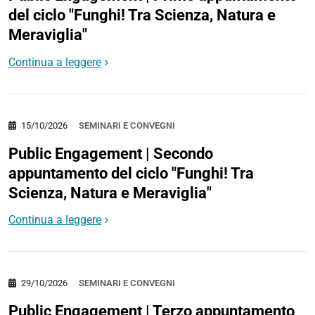
del ciclo "Funghi! Tra Scienza, Natura e
Meraviglia"
Continua a leggere
15/10/2026
SEMINARI E CONVEGNI
Public Engagement | Secondo
appuntamento del ciclo "Funghi! Tra
Scienza, Natura e Meraviglia"
Continua a leggere
29/10/2026
SEMINARI E CONVEGNI
Public Engagement | Terzo appuntamento