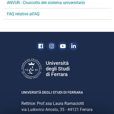
ANVUR - Cruscotto del sistema universitario
FAQ relative all'AQ
Facebook
Instagram
Youtube
Linkedin
Università
degli Studi
di Ferrara
UNIVERSITÀ DEGLI STUDI DI FERRARA
Rettrice: Prof.ssa Laura Ramaciotti
via Ludovico Ariosto, 35 - 44121 Ferrara