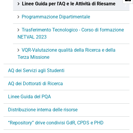
Linee Guida per l'AQ e le Attività di Riesame
Programmazione Dipartimentale
Trasferimento Tecnologico - Corso di formazione
NETVAL 2023
VQR-Valutazione qualità della Ricerca e della
Terza Missione
AQ dei Servizi agli Studenti
AQ dei Dottorati di Ricerca
Linee Guida del PQA
Distribuzione interna delle risorse
“Repository” drive condivisi GdR, CPDS e PHD