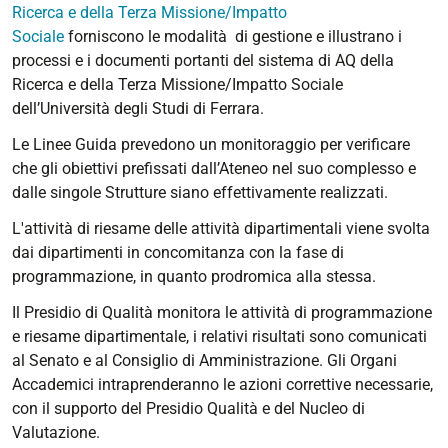
Ricerca e della Terza Missione/Impatto
Sociale
forniscono le modalità di gestione e illustrano i
processi e i documenti portanti del sistema di AQ della
Ricerca e della Terza Missione/Impatto Sociale
dell’Università degli Studi di Ferrara.
Le Linee Guida prevedono un monitoraggio per verificare
che gli obiettivi prefissati dall’Ateneo nel suo complesso e
dalle singole Strutture siano effettivamente realizzati.
L'attività di riesame delle attività dipartimentali viene svolta
dai dipartimenti in concomitanza con la fase di
programmazione, in quanto prodromica alla stessa.
Il Presidio di Qualità monitora le attività di programmazione
e riesame dipartimentale, i relativi risultati sono comunicati
al Senato e al Consiglio di Amministrazione. Gli Organi
Accademici intraprenderanno le azioni correttive necessarie,
con il supporto del Presidio Qualità e del Nucleo di
Valutazione.