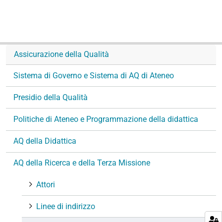
Assicurazione della Qualità
Sistema di Governo e Sistema di AQ di Ateneo
Presidio della Qualità
Politiche di Ateneo e Programmazione della didattica
AQ della Didattica
AQ della Ricerca e della Terza Missione
Attori
Linee di indirizzo