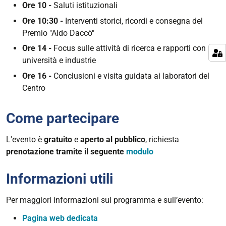
Ore 10 -
Saluti istituzionali
Ore 10:30 -
Interventi storici, ricordi e consegna del
Premio "Aldo Daccò"
Ore 14 -
Focus sulle attività di ricerca e rapporti con
università e industrie
Ore 16 -
Conclusioni e visita guidata ai laboratori del
Centro
Come partecipare
L'evento è
gratuito
e
aperto al pubblico
, richiesta
prenotazione tramite il seguente
modulo
Informazioni utili
Per maggiori informazioni sul programma e sull’evento:
Pagina web dedicata