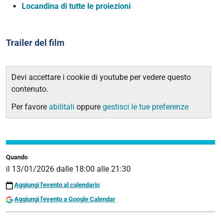
Locandina di tutte le proiezioni
Trailer del film
Devi accettare i cookie di youtube per vedere questo
contenuto.
Per favore
abilitali
oppure
gestisci le tue preferenze
Quando
il
13/01/2026
dalle
18:00
alle
21:30
Aggiungi l'evento al calendario
Aggiungi l'evento a Google Calendar