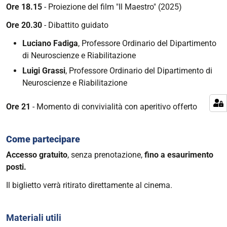
Ore 18.15
- Proiezione del film "Il Maestro" (2025)
Ore 20.30
- Dibattito guidato
Luciano Fadiga
, Professore Ordinario del Dipartimento
di Neuroscienze e Riabilitazione
Luigi Grassi
, Professore Ordinario del Dipartimento di
Neuroscienze e Riabilitazione
Ore 21
- Momento di convivialità con aperitivo offerto
Come partecipare
Accesso
gratuito
, senza prenotazione,
fino a esaurimento
posti.
Il biglietto verrà ritirato direttamente al cinema.
Materiali utili