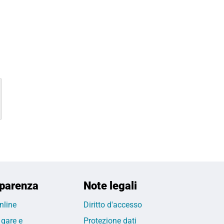
parenza
Note legali
nline
Diritto d'accesso
 gare e
Protezione dati