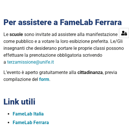
Per assistere a FameLab Ferrara
Le
scuole
sono invitate ad assistere alla manifestazione
come pubblico e a votare la loro esibizione preferita. Le/Gli
insegnanti che desiderano portare le proprie classi possono
effettuare la prenotazione obbligatoria scrivendo
a
terzamissione@unife.it
L’evento è aperto gratuitamente alla
cittadinanza
, previa
compilazione del
form
.
Link utili
FameLab Italia
FameLab Ferrara