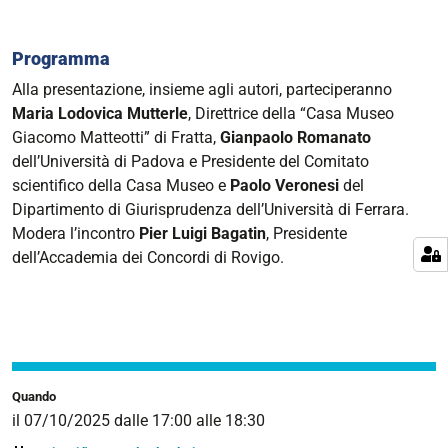
Programma
Alla presentazione, insieme agli autori, parteciperanno
Maria Lodovica Mutterle
, Direttrice della “Casa Museo
Giacomo Matteotti” di Fratta,
Gianpaolo Romanato
dell’Università di Padova e Presidente del Comitato
scientifico della Casa Museo e
Paolo Veronesi
del
Dipartimento di Giurisprudenza dell’Università di Ferrara.
Modera l’incontro
Pier Luigi Bagatin
, Presidente
dell’Accademia dei Concordi di Rovigo.
Quando
il
07/10/2025
dalle
17:00
alle
18:30