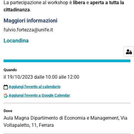
La partecipazione al workshop è
libera
e
aperta a tutta la
cittadinanza
.
Maggiori informazioni
fulvio.fortezza@unife.it
Locandina
Quando
il
19/10/2023
dalle
10:00
alle
12:00
Aggiungi l'evento al calendario
Aggiungi l'evento a Google Calendar
Dove
Aula Magna Dipartimento di Economia e Management, Via
Voltapaletto, 11, Ferrara