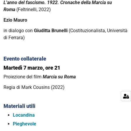
L’anno del fascismo. 1922. Cronache della Marcia su
Roma
(Feltrinelli, 2022)
Ezio Mauro
in dialogo con
Giuditta Brunelli
(Costituzionalista, Università
di Ferrara)
Evento collaterale
Martedì 7 marzo, ore 21
Proiezione del film
Marcia su Roma
Regia di Mark Cousins (2022)
Materiali utili
Locandina
Pieghevole