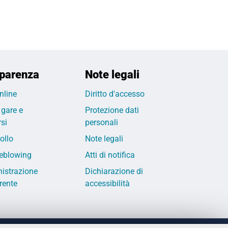
parenza
Note legali
nline
Diritto d'accesso
 gare e
Protezione dati
si
personali
ollo
Note legali
eblowing
Atti di notifica
istrazione
Dichiarazione di
rente
accessibilità