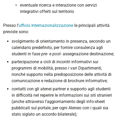
eventuale ricerca e interazione con servizi
integrativi offerti sul territorio
Presso l’
ufficio Internazionalizzazione
le principali attività
previste sono:
svolgimento di orientamento in presenza, secondo un
calendario predefinito, per fornire consulenza agli
studenti in fase
pre-
e
post-
assegnazione destinazione;
partecipazione a cicli di incontri informativi sui
programmi di mobilità, presso i vari Dipartimenti,
nonché supporto nella predisposizione delle attività di
comunicazione e redazione di brochure informative;
contatti con gli atenei partner e supporto agli studenti
in difficoltà nel reperire le informazioni sui siti stranieri
(anche attraverso l’aggiornamento degli info-sheet
pubblicati sul portale, per ogni Ateneo con i quali sia
stato siglato un accordo bilaterale);