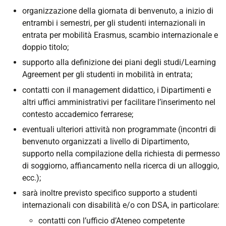
organizzazione della giornata di benvenuto, a inizio di
entrambi i semestri, per gli studenti internazionali in
entrata per mobilità Erasmus, scambio internazionale e
doppio titolo;
supporto alla definizione dei piani degli studi/Learning
Agreement per gli studenti in mobilità in entrata;
contatti con il management didattico, i Dipartimenti e
altri uffici amministrativi per facilitare l’inserimento nel
contesto accademico ferrarese;
eventuali ulteriori attività non programmate (incontri di
benvenuto organizzati a livello di Dipartimento,
supporto nella compilazione della richiesta di permesso
di soggiorno, affiancamento nella ricerca di un alloggio,
ecc.);
sarà inoltre previsto specifico supporto a studenti
internazionali con disabilità e/o con DSA, in particolare:
contatti con l’ufficio d’Ateneo competente