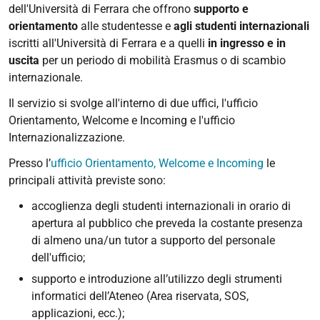
dell'Università di Ferrara che offrono
supporto e
orientamento
alle studentesse e
agli studenti internazionali
iscritti all'Università di Ferrara e a quelli
in ingresso e in
uscita
per un periodo di mobilità Erasmus o di scambio
internazionale.
Il servizio si svolge all'interno di due uffici, l'ufficio
Orientamento, Welcome e Incoming e l'ufficio
Internazionalizzazione.
Presso l’
ufficio Orientamento, Welcome e Incoming
le
principali attività previste sono:
accoglienza degli studenti internazionali in orario di
apertura al pubblico che preveda la costante presenza
di almeno una/un tutor a supporto del personale
dell'ufficio;
supporto e introduzione all’utilizzo degli strumenti
informatici dell’Ateneo (Area riservata, SOS,
applicazioni, ecc.);