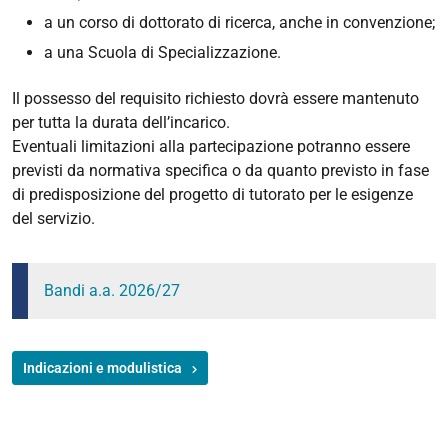
a un corso di dottorato di ricerca, anche in convenzione;
a una Scuola di Specializzazione.
Il possesso del requisito richiesto dovrà essere mantenuto
per tutta la durata dell’incarico.
Eventuali limitazioni alla partecipazione potranno essere
previsti da normativa specifica o da quanto previsto in fase
di predisposizione del progetto di tutorato per le esigenze
del servizio.
Bandi a.a. 2026/27
Indicazioni e modulistica