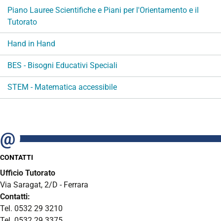
Piano Lauree Scientifiche e Piani per l'Orientamento e il
Tutorato
Hand in Hand
BES - Bisogni Educativi Speciali
STEM - Matematica accessibile
CONTATTI
Ufficio Tutorato
Via Saragat, 2/D - Ferrara
Contatti:
Tel. 0532 29 3210
Tel. 0532 29 3375