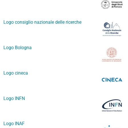
Logo consiglio nazionale delle ricerche
Logo Bologna
Logo cineca
Logo INFN
Logo INAF