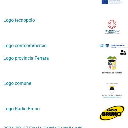
Logo tecnopolo
Logo confcommercio
Logo provincia Ferrara
Logo comune
Logo Radio Bruno