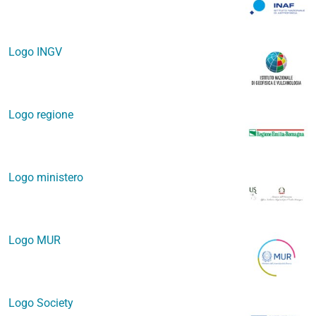
Logo INGV
Logo regione
Logo ministero
Logo MUR
Logo Society