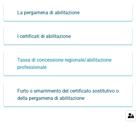
La pergamena di abilitazione
I certificati di abilitazione
Tassa di concessione regionale/abilitazione
professionale
Furto o smarrimento del certificato sostitutivo o
della pergamena di abilitazione