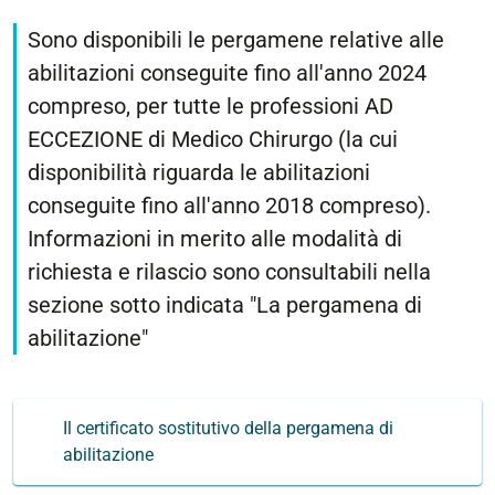
Sono disponibili le pergamene relative alle
abilitazioni conseguite fino all'anno 2024
compreso, per tutte le professioni AD
ECCEZIONE di Medico Chirurgo (la cui
disponibilità riguarda le abilitazioni
conseguite fino all'anno 2018 compreso).
Informazioni in merito alle modalità di
richiesta e rilascio sono consultabili nella
sezione sotto indicata "La pergamena di
abilitazione"
Il certificato sostitutivo della pergamena di
abilitazione