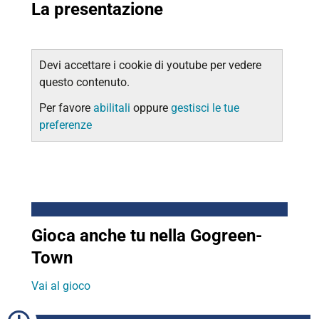
La presentazione
Devi accettare i cookie di youtube per vedere
questo contenuto.
Per favore
abilitali
oppure
gestisci le tue
preferenze
Gioca anche tu nella Gogreen-
Town
Vai al gioco