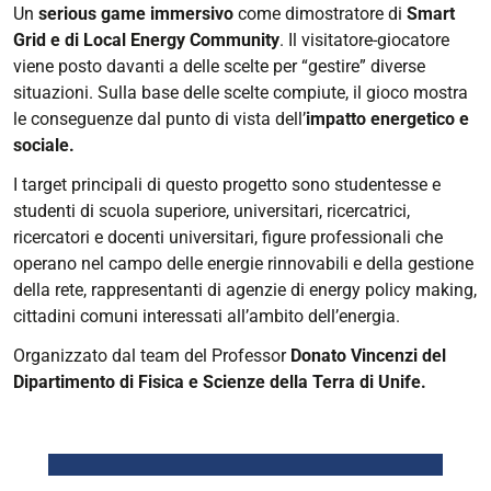
Un
serious game immersivo
come dimostratore di
Smart
Grid e di Local Energy Community
. Il visitatore-giocatore
viene posto davanti a delle scelte per “gestire” diverse
situazioni. Sulla base delle scelte compiute, il gioco mostra
le conseguenze dal punto di vista dell’
impatto energetico e
sociale.
I target principali di questo progetto sono studentesse e
studenti di scuola superiore, universitari, ricercatrici,
ricercatori e docenti universitari, figure professionali che
operano nel campo delle energie rinnovabili e della gestione
della rete, rappresentanti di agenzie di energy policy making,
cittadini comuni interessati all’ambito dell’energia.
Organizzato dal team del Professor
Donato Vincenzi del
Dipartimento di Fisica e Scienze della Terra di Unife.