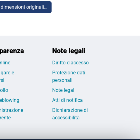
 dimensioni originali…
parenza
Note legali
nline
Diritto d'accesso
 gare e
Protezione dati
si
personali
ollo
Note legali
eblowing
Atti di notifica
istrazione
Dichiarazione di
rente
accessibilità