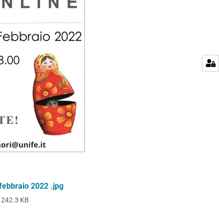
ebbraio 2022 .jpg
242.3 KB