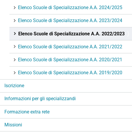
a
Elenco Scuole di Specializzazione A.A. 2024/2025
z
i
Elenco Scuole di Specializzazione A.A. 2023/2024
o
n
Elenco Scuole di Specializzazione A.A. 2022/2023
e
Elenco Scuole di Specializzazione A.A. 2021/2022
Elenco Scuole di Specializzazione A.A. 2020/2021
Elenco Scuole di Specializzazione A.A. 2019/2020
Iscrizione
Informazioni per gli specializzandi
Formazione extra rete
Missioni