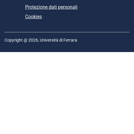
Protezione dati personali
Cookies
Copyright @ 2026, Università di Ferrara