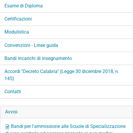
Esame di Diploma
Certificazioni
Modulistica
Convenzioni - Linee guida
Bandi incarichi di insegnamento
Accordi "Decreto Calabria" (Legge 30 dicembre 2018, n.
145)
Contatti
Avvisi
Bandi per l'ammissione alle Scuole di Specializzazione