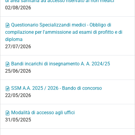
di area sanitaria ad accesso riservato ai non medici
02/08/2026
Questionario Specializzandi medici - Obbligo di
compilazione per l'ammissione ad esami di profitto e di
diploma
27/07/2026
Bandi incarichi di insegnamento A. A. 2024/25
25/06/2026
SSM A.A. 2025 / 2026 - Bando di concorso
22/05/2026
Modalità di accesso agli uffici
31/05/2025