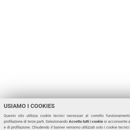
USIAMO I COOKIES
Questo sito utilizza cookie tecnici necessari al corretto funzionament
profilazione di terze parti. Selezionando
Accetta tutti i cookie
si acconsente al
e di profilazione. Chiudendo il banner verranno utilizzati solo i cookie tecnic