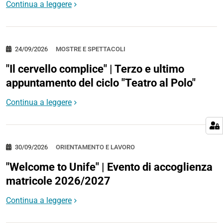
Continua a leggere
24/09/2026
MOSTRE E SPETTACOLI
"Il cervello complice" | Terzo e ultimo
appuntamento del ciclo "Teatro al Polo"
Continua a leggere
30/09/2026
ORIENTAMENTO E LAVORO
"Welcome to Unife" | Evento di accoglienza
matricole 2026/2027
Continua a leggere