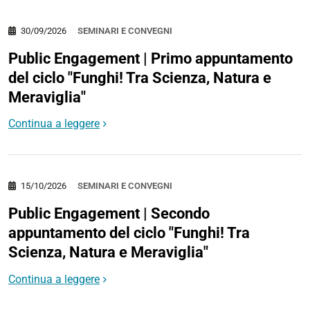
30/09/2026
SEMINARI E CONVEGNI
Public Engagement | Primo appuntamento
del ciclo "Funghi! Tra Scienza, Natura e
Meraviglia"
Continua a leggere
15/10/2026
SEMINARI E CONVEGNI
Public Engagement | Secondo
appuntamento del ciclo "Funghi! Tra
Scienza, Natura e Meraviglia"
Continua a leggere