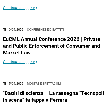
Continua a leggere
10/09/2026
CONFERENZE E DIBATTITI
EuCML Annual Conference 2026 | Private
and Public Enforcement of Consumer and
Market Law
Continua a leggere
15/09/2026
MOSTRE E SPETTACOLI
"Battiti di scienza" | La rassegna "Tecnopoli
in scena" fa tappa a Ferrara