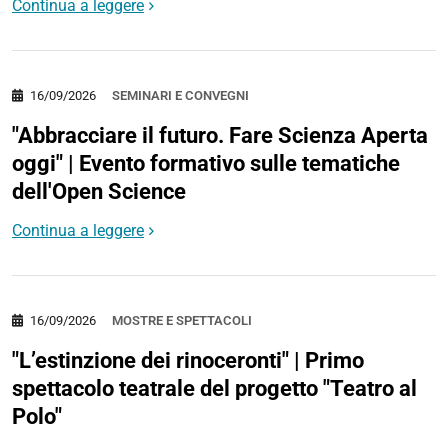
Continua a leggere
16/09/2026
SEMINARI E CONVEGNI
"Abbracciare il futuro. Fare Scienza Aperta
oggi" | Evento formativo sulle tematiche
dell'Open Science
Continua a leggere
16/09/2026
MOSTRE E SPETTACOLI
"L’estinzione dei rinoceronti" | Primo
spettacolo teatrale del progetto "Teatro al
Polo"