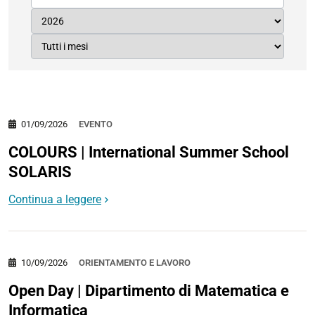
01/09/2026
EVENTO
COLOURS | International Summer School
SOLARIS
Continua a leggere
10/09/2026
ORIENTAMENTO E LAVORO
Open Day | Dipartimento di Matematica e
Informatica