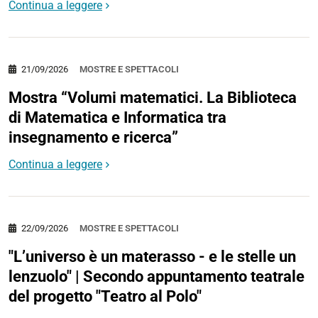
Continua a leggere
21/09/2026
MOSTRE E SPETTACOLI
Mostra “Volumi matematici. La Biblioteca
di Matematica e Informatica tra
insegnamento e ricerca”
Continua a leggere
22/09/2026
MOSTRE E SPETTACOLI
"L’universo è un materasso - e le stelle un
lenzuolo" | Secondo appuntamento teatrale
del progetto "Teatro al Polo"