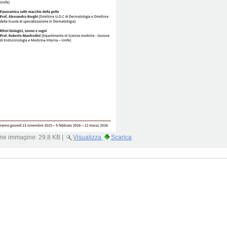
ne immagine:
29.8 KB
|
Visualizza
Scarica