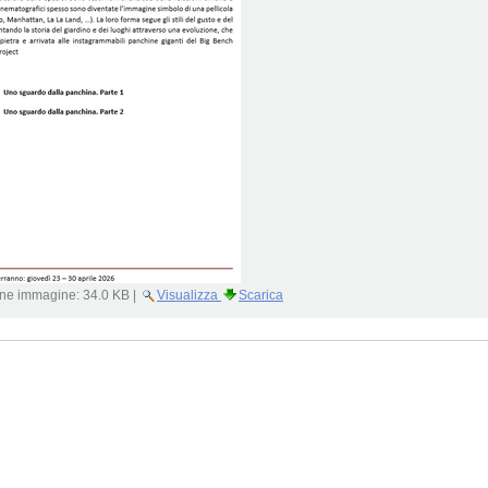
ne immagine:
34.0 KB
|
Visualizza
Scarica