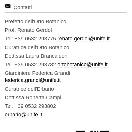
Contatti
Prefetto dell'Orto Botanico
Prof. Renato Gerdol
Tel: +39 0532 293775
renato.gerdol@unife.it
Curatrice dell'Orto Botanico
Dott.ssa Laura Brancaleoni
Tel. +39 0532 293782
ortobotanico@unife.it
Giardiniere Federica Grandi
federica.grandi@unife.it
Curatrice dell'Erbario
Dott.ssa Roberta Campi
Tel. +39 0532 293802
erbario@unife.it