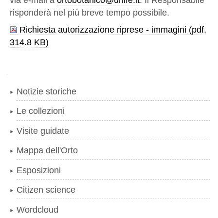
risponderà nel più breve tempo possibile.
Richiesta autorizzazione riprese - immagini
Navigazione
Notizie storiche
Le collezioni
Visite guidate
Mappa dell'Orto
Esposizioni
Citizen science
Wordcloud