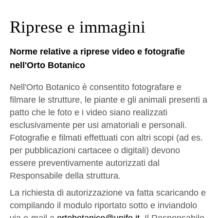
Riprese e immagini
Norme relative a riprese video e fotografie
nell'Orto Botanico
Nell'Orto Botanico è consentito fotografare e
filmare le strutture, le piante e gli animali presenti a
patto che le foto e i video siano realizzati
esclusivamente per usi amatoriali e personali.
Fotografie e filmati effettuati con altri scopi (ad es.
per pubblicazioni cartacee o digitali) devono
essere preventivamente autorizzati dal
Responsabile della struttura.
La richiesta di autorizzazione va fatta scaricando e
compilando il modulo riportato sotto e inviandolo
via e-mail a
ortobotanico@unife.it
.
Il Responsabile