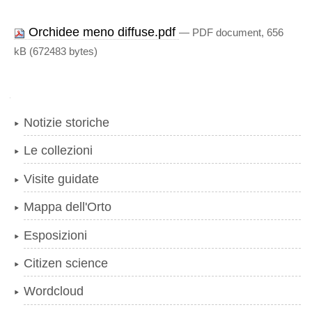
Orchidee meno diffuse.pdf
— PDF document, 656
kB (672483 bytes)
Navigazione
Notizie storiche
Le collezioni
Visite guidate
Mappa dell'Orto
Esposizioni
Citizen science
Wordcloud