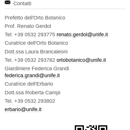
Contatti
Prefetto dell'Orto Botanico
Prof. Renato Gerdol
Tel: +39 0532 293775
renato.gerdol@unife.it
Curatrice dell'Orto Botanico
Dott.ssa Laura Brancaleoni
Tel. +39 0532 293782
ortobotanico@unife.it
Giardiniere Federica Grandi
federica.grandi@unife.it
Curatrice dell'Erbario
Dott.ssa Roberta Campi
Tel. +39 0532 293802
erbario@unife.it