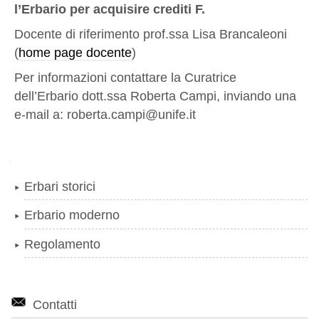
l’Erbario per acquisire crediti F.
Docente di riferimento prof.ssa Lisa Brancaleoni
(
home page docente
)
Per informazioni contattare la Curatrice
dell’Erbario dott.ssa Roberta Campi, inviando una
e-mail a: roberta.campi@unife.it
Navigazione
Erbari storici
Erbario moderno
Regolamento
Contatti