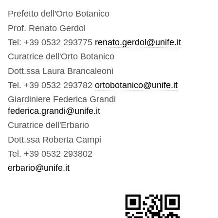
Prefetto dell'Orto Botanico
Prof. Renato Gerdol
Tel: +39 0532 293775
renato.gerdol@unife.it
Curatrice dell'Orto Botanico
Dott.ssa Laura Brancaleoni
Tel. +39 0532 293782
ortobotanico@unife.it
Giardiniere Federica Grandi
federica.grandi@unife.it
Curatrice dell'Erbario
Dott.ssa Roberta Campi
Tel. +39 0532 293802
erbario@unife.it