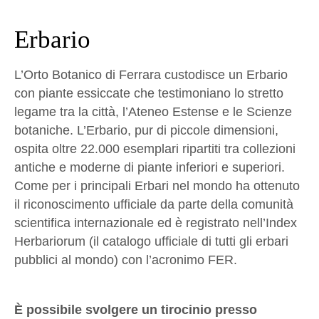
Erbario
L’Orto Botanico di Ferrara custodisce un Erbario
con piante essiccate che testimoniano lo stretto
legame tra la città, l’Ateneo Estense e le Scienze
botaniche. L’Erbario, pur di piccole dimensioni,
ospita oltre 22.000 esemplari ripartiti tra collezioni
antiche e moderne di piante inferiori e superiori.
Come per i principali Erbari nel mondo ha ottenuto
il riconoscimento ufficiale da parte della comunità
scientifica internazionale ed è registrato nell’Index
Herbariorum (il catalogo ufficiale di tutti gli erbari
pubblici al mondo) con l’acronimo FER.
Ѐ possibile svolgere un tirocinio presso