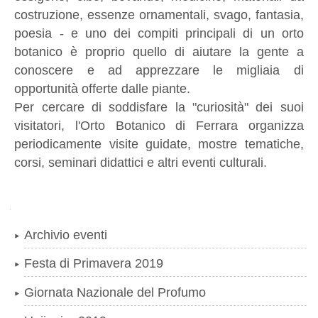
costruzione, essenze ornamentali, svago, fantasia,
poesia - e uno dei compiti principali di un orto
botanico è proprio quello di aiutare la gente a
conoscere e ad apprezzare le migliaia di
opportunità offerte dalle piante.
Per cercare di soddisfare la "curiosità" dei suoi
visitatori, l'Orto Botanico di Ferrara organizza
periodicamente visite guidate, mostre tematiche,
corsi, seminari didattici e altri eventi culturali.
Navigazione
Archivio eventi
Festa di Primavera 2019
Giornata Nazionale del Profumo