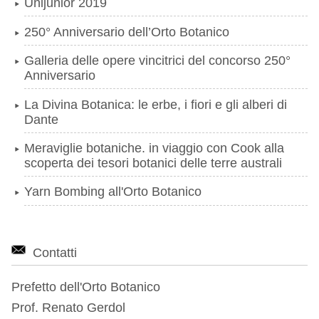
Unijunior 2019
250° Anniversario dell’Orto Botanico
Galleria delle opere vincitrici del concorso 250°
Anniversario
La Divina Botanica: le erbe, i fiori e gli alberi di
Dante
Meraviglie botaniche. in viaggio con Cook alla
scoperta dei tesori botanici delle terre australi
Yarn Bombing all'Orto Botanico
Contatti
Prefetto dell'Orto Botanico
Prof. Renato Gerdol