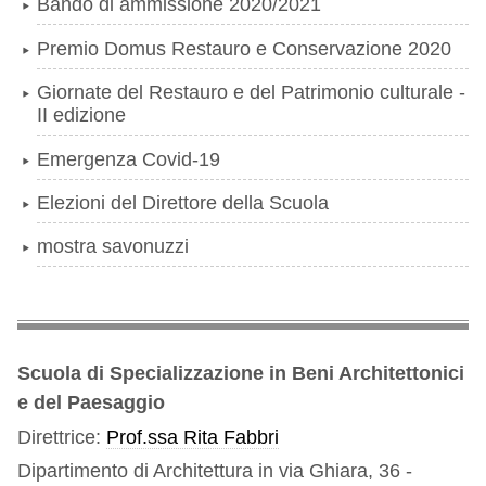
Bando di ammissione 2020/2021
Premio Domus Restauro e Conservazione 2020
Giornate del Restauro e del Patrimonio culturale -
II edizione
Emergenza Covid-19
Elezioni del Direttore della Scuola
mostra savonuzzi
Scuola di Specializzazione in Beni Architettonici
e del Paesaggio
Direttrice:
Prof.ssa Rita Fabbri
Dipartimento di Architettura in via Ghiara, 36 -