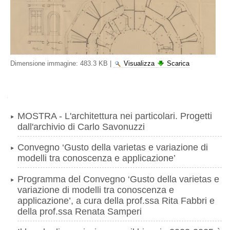
Dimensione immagine:
483.3 KB
|
Visualizza
Scarica
Navigazione
MOSTRA - L'architettura nei particolari. Progetti
dall'archivio di Carlo Savonuzzi
Convegno ‘Gusto della varietas e variazione di
modelli tra conoscenza e applicazione’
Programma del Convegno ‘Gusto della varietas e
variazione di modelli tra conoscenza e
applicazione’, a cura della prof.ssa Rita Fabbri e
della prof.ssa Renata Samperi