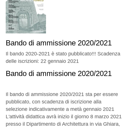
Bando di ammissione 2020/2021
Il bando 2020-2021 è stato pubblicato!!! Scadenza
delle iscrizioni: 22 gennaio 2021
Bando di ammissione 2020/2021
Il bando di ammissione 2020/2021 sta per essere
pubblicato, con scadenza di iscrizione alla
selezione indicativamente a metà gennaio 2021
L'attività didattica avrà inizio il giorno 8 marzo 2021
presso il Dipartimento di Architettura in via Ghiara,