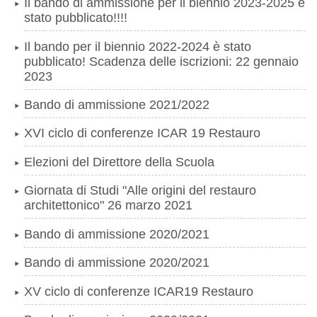
Il bando di ammissione per il biennio 2023-2025 è
stato pubblicato!!!!
Il bando per il biennio 2022-2024 è stato
pubblicato! Scadenza delle iscrizioni: 22 gennaio
2023
Bando di ammissione 2021/2022
XVI ciclo di conferenze ICAR 19 Restauro
Elezioni del Direttore della Scuola
Giornata di Studi "Alle origini del restauro
architettonico" 26 marzo 2021
Bando di ammissione 2020/2021
Bando di ammissione 2020/2021
XV ciclo di conferenze ICAR19 Restauro