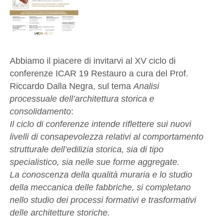
Abbiamo il piacere di invitarvi al XV ciclo di
conferenze ICAR 19 Restauro a cura del Prof.
Riccardo Dalla Negra, sul tema
Analisi
processuale dell’architettura storica e
consolidamento
:
Il ciclo di conferenze intende riflettere sui nuovi
livelli di consapevolezza relativi al comportamento
strutturale dell’edilizia storica, sia di tipo
specialistico, sia nelle sue forme aggregate.
La conoscenza della qualità muraria e lo studio
della meccanica delle fabbriche, si completano
nello studio dei processi formativi e trasformativi
delle architetture storiche.