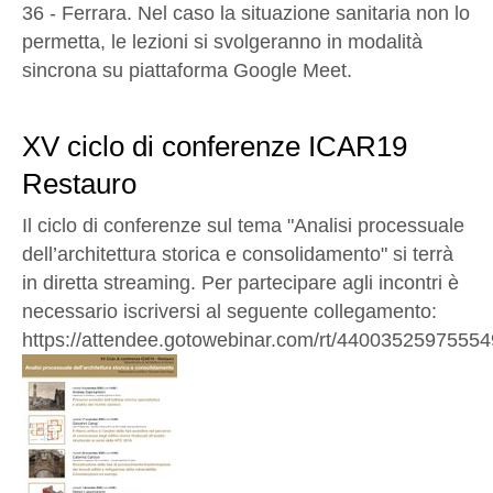
36 - Ferrara. Nel caso la situazione sanitaria non lo
permetta, le lezioni si svolgeranno in modalità
sincrona su piattaforma Google Meet.
XV ciclo di conferenze ICAR19
Restauro
Il ciclo di conferenze sul tema "Analisi processuale
dell’architettura storica e consolidamento" si terrà
in diretta streaming. Per partecipare agli incontri è
necessario iscriversi al seguente collegamento:
https://attendee.gotowebinar.com/rt/4400352597555