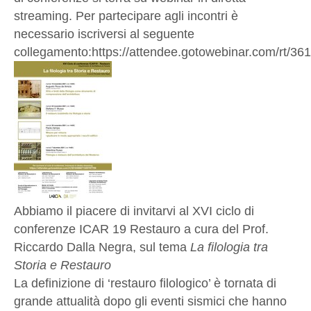
streaming. Per partecipare agli incontri è
necessario iscriversi al seguente
collegamento:https://attendee.gotowebinar.com/rt/
Abbiamo il piacere di invitarvi al XVI ciclo di
conferenze ICAR 19 Restauro a cura del Prof.
Riccardo Dalla Negra, sul tema
La filologia tra
Storia e Restauro
La definizione di ‘restauro filologico’ è tornata di
grande attualità dopo gli eventi sismici che hanno