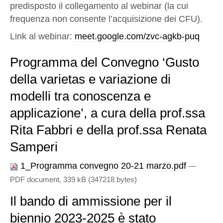
predisposto il collegamento al webinar (la cui
frequenza non consente l’acquisizione dei CFU).
Link al webinar:
meet.google.com/zvc-agkb-puq
Programma del Convegno ‘Gusto
della varietas e variazione di
modelli tra conoscenza e
applicazione’, a cura della prof.ssa
Rita Fabbri e della prof.ssa Renata
Samperi
1_Programma convegno 20-21 marzo.pdf
—
PDF document, 339 kB (347218 bytes)
Il bando di ammissione per il
biennio 2023-2025 è stato