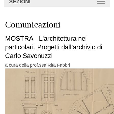
SEZIONI
avanzata…
Comunicazioni
MOSTRA - L'architettura nei
particolari. Progetti dall'archivio di
Carlo Savonuzzi
a cura della prof.ssa Rita Fabbri