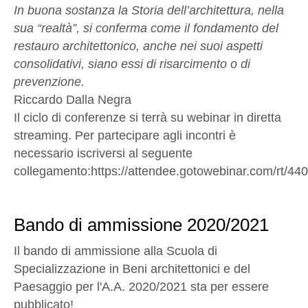
In buona sostanza la Storia dell’architettura, nella
sua “realtà”, si conferma come il fondamento del
restauro architettonico, anche nei suoi aspetti
consolidativi, siano essi di risarcimento o di
prevenzione.
Riccardo Dalla Negra
Il ciclo di conferenze si terrà su webinar in diretta
streaming. Per partecipare agli incontri è
necessario iscriversi al seguente
collegamento:https://attendee.gotowebinar.com/rt/
Bando di ammissione 2020/2021
Il bando di ammissione alla Scuola di
Specializzazione in Beni architettonici e del
Paesaggio per l'A.A. 2020/2021 sta per essere
pubblicato!