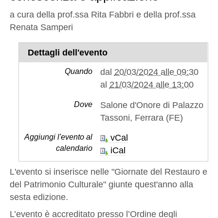
a cura della prof.ssa Rita Fabbri e della prof.ssa
Renata Samperi
Dettagli dell'evento
Quando
dal
20/03/2024 alle 09:30
al
21/03/2024 alle 13:00
Dove
Salone d'Onore di Palazzo
Tassoni, Ferrara (FE)
Aggiungi l'evento al
vCal
calendario
iCal
L'evento si inserisce nelle "Giornate del Restauro e
del Patrimonio Culturale" giunte quest'anno alla
sesta edizione.
L’evento è accreditato presso l’Ordine degli