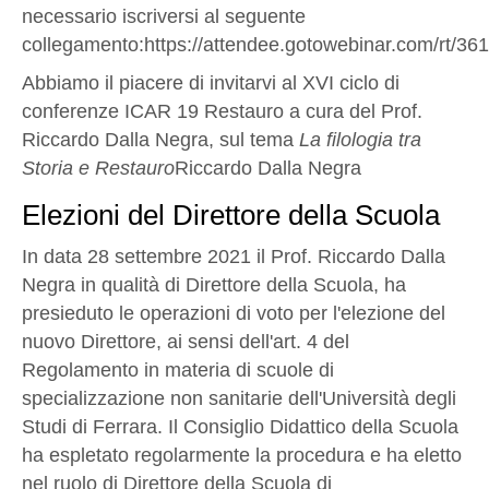
necessario iscriversi al seguente
collegamento:https://attendee.gotowebinar.com/rt/
Abbiamo il piacere di invitarvi al XVI ciclo di
conferenze ICAR 19 Restauro a cura del Prof.
Riccardo Dalla Negra, sul tema
La filologia tra
Storia e Restauro
Riccardo Dalla Negra
Elezioni del Direttore della Scuola
In data 28 settembre 2021 il Prof. Riccardo Dalla
Negra in qualità di Direttore della Scuola, ha
presieduto le operazioni di voto per l'elezione del
nuovo Direttore, ai sensi dell'art. 4 del
Regolamento in materia di scuole di
specializzazione non sanitarie dell'Università degli
Studi di Ferrara. Il Consiglio Didattico della Scuola
ha espletato regolarmente la procedura e ha eletto
nel ruolo di Direttore della Scuola di