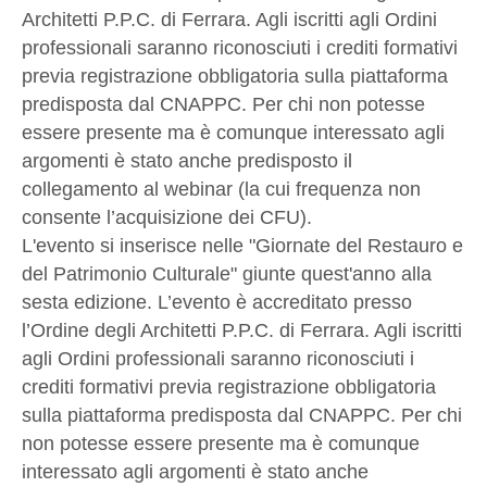
Architetti P.P.C. di Ferrara. Agli iscritti agli Ordini
professionali saranno riconosciuti i crediti formativi
previa registrazione obbligatoria sulla piattaforma
predisposta dal CNAPPC. Per chi non potesse
essere presente ma è comunque interessato agli
argomenti è stato anche predisposto il
collegamento al webinar (la cui frequenza non
consente l’acquisizione dei CFU).
L'evento si inserisce nelle "Giornate del Restauro e
del Patrimonio Culturale" giunte quest'anno alla
sesta edizione. L’evento è accreditato presso
l’Ordine degli Architetti P.P.C. di Ferrara. Agli iscritti
agli Ordini professionali saranno riconosciuti i
crediti formativi previa registrazione obbligatoria
sulla piattaforma predisposta dal CNAPPC. Per chi
non potesse essere presente ma è comunque
interessato agli argomenti è stato anche