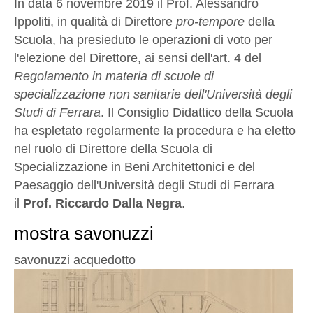
In data 6 novembre 2019 il Prof. Alessandro
Ippoliti, in qualità di Direttore
pro-tempore
della
Scuola, ha presieduto le operazioni di voto per
l'elezione del Direttore, ai sensi dell'art. 4 del
Regolamento in materia di scuole di
specializzazione non sanitarie dell'Università degli
Studi di Ferrara
. Il Consiglio Didattico della Scuola
ha espletato regolarmente la procedura e ha eletto
nel ruolo di Direttore della Scuola di
Specializzazione in Beni Architettonici e del
Paesaggio dell'Università degli Studi di Ferrara
il
Prof. Riccardo Dalla Negra
.
mostra savonuzzi
savonuzzi acquedotto