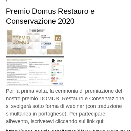
Premio Domus Restauro e
Conservazione 2020
Per la prima volta, la cerimonia di premiazione del
nostro premio DOMUS, Restauro e Conservazione
si svolgerà sotto forma di webinar (con traduzione
simultanea in portoghese). Per partecipare
all'evento, iscrivetevi cliccando sul link qui: