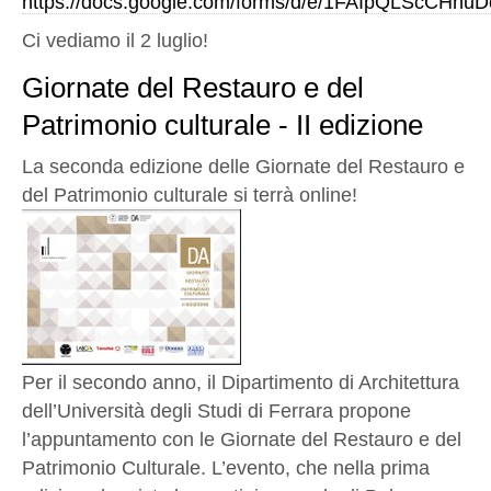
https://docs.google.com/forms/d/e/1FAIpQLScCH
Ci vediamo il 2 luglio!
Giornate del Restauro e del
Patrimonio culturale - II edizione
La seconda edizione delle Giornate del Restauro e
del Patrimonio culturale si terrà online!
Per il secondo anno, il Dipartimento di Architettura
dell’Università degli Studi di Ferrara propone
l’appuntamento con le Giornate del Restauro e del
Patrimonio Culturale. L’evento, che nella prima