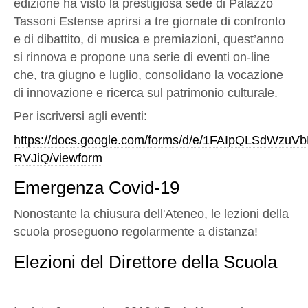
edizione ha visto la prestigiosa sede di Palazzo
Tassoni Estense aprirsi a tre giornate di confronto
e di dibattito, di musica e premiazioni, quest’anno
si rinnova e propone una serie di eventi on-line
che, tra giugno
e luglio, consolidano la vocazione
di innovazione e ricerca sul patrimonio culturale.
Per iscriversi agli eventi:
https://docs.google.com/forms/d/e/1FAIpQLSdW
RVJiQ/viewform
Emergenza Covid-19
Nonostante la chiusura dell'Ateneo, le lezioni della
scuola proseguono regolarmente a distanza!
Elezioni del Direttore della Scuola