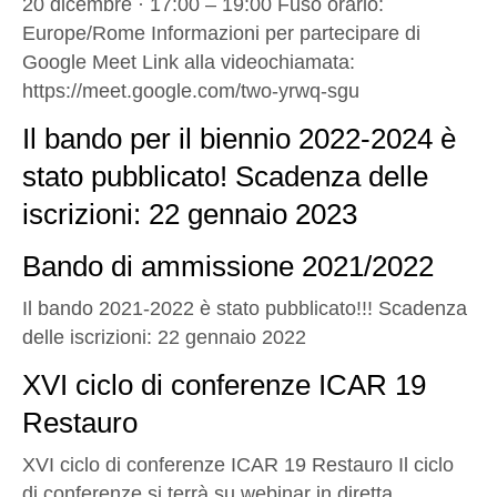
20 dicembre · 17:00 – 19:00 Fuso orario:
Europe/Rome Informazioni per partecipare di
Google Meet Link alla videochiamata:
https://meet.google.com/two-yrwq-sgu
Il bando per il biennio 2022-2024 è
stato pubblicato! Scadenza delle
iscrizioni: 22 gennaio 2023
Bando di ammissione 2021/2022
Il bando 2021-2022 è stato pubblicato!!! Scadenza
delle iscrizioni: 22 gennaio 2022
XVI ciclo di conferenze ICAR 19
Restauro
XVI ciclo di conferenze ICAR 19 Restauro Il ciclo
di conferenze si terrà su webinar in diretta