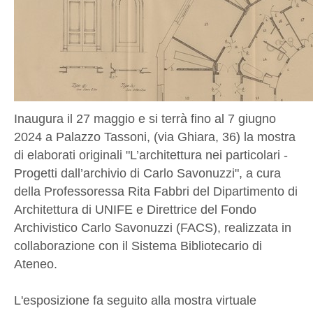
Inaugura il 27 maggio e si terrà fino al 7 giugno
2024 a Palazzo Tassoni, (via Ghiara, 36) la mostra
di elaborati originali "L’architettura nei particolari -
Progetti dall’archivio di Carlo Savonuzzi", a cura
della Professoressa Rita Fabbri del Dipartimento di
Architettura di UNIFE e Direttrice del Fondo
Archivistico Carlo Savonuzzi (FACS), realizzata in
collaborazione con il Sistema Bibliotecario di
Ateneo.
L'esposizione fa seguito alla mostra virtuale