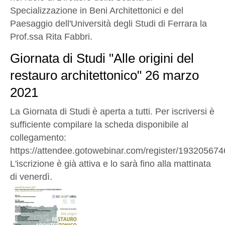
Specializzazione in Beni Architettonici e del
Paesaggio dell'Università degli Studi di Ferrara la
Prof.ssa Rita Fabbri.
Giornata di Studi "Alle origini del
restauro architettonico" 26 marzo
2021
La Giornata di Studi è aperta a tutti. Per iscriversi è
sufficiente compilare la scheda disponibile al
collegamento:
https://attendee.gotowebinar.com/register/1932056
L'iscrizione è già attiva e lo sarà fino alla mattinata
di venerdì.