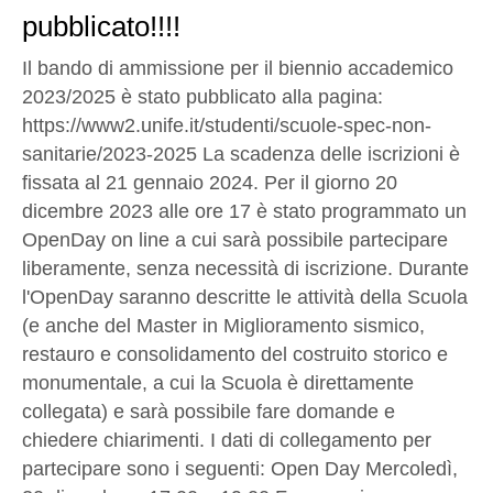
pubblicato!!!!
Il bando di ammissione per il biennio accademico
2023/2025 è stato pubblicato alla pagina:
https://www2.unife.it/studenti/scuole-spec-non-
sanitarie/2023-2025 La scadenza delle iscrizioni è
fissata al 21 gennaio 2024. Per il giorno 20
dicembre 2023 alle ore 17 è stato programmato un
OpenDay on line a cui sarà possibile partecipare
liberamente, senza necessità di iscrizione. Durante
l'OpenDay saranno descritte le attività della Scuola
(e anche del Master in Miglioramento sismico,
restauro e consolidamento del costruito storico e
monumentale, a cui la Scuola è direttamente
collegata) e sarà possibile fare domande e
chiedere chiarimenti. I dati di collegamento per
partecipare sono i seguenti: Open Day Mercoledì,