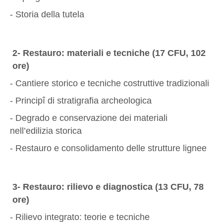
- Storia della tutela
2- Restauro: materiali e tecniche (17 CFU, 102
ore)
- Cantiere storico e tecniche costruttive tradizionali
- Principî di stratigrafia archeologica
- Degrado e conservazione dei materiali
nell’edilizia storica
- Restauro e consolidamento delle strutture lignee
3- Restauro: rilievo e diagnostica (13 CFU, 78
ore)
- Rilievo integrato: teorie e tecniche