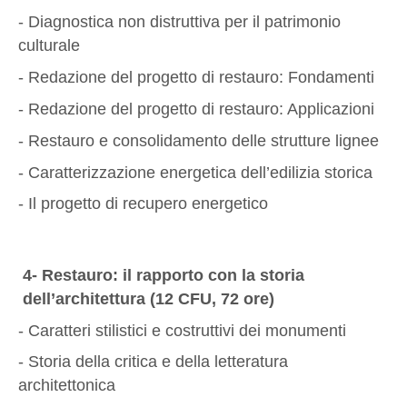
- Diagnostica non distruttiva per il patrimonio
culturale
- Redazione del progetto di restauro: Fondamenti
- Redazione del progetto di restauro: Applicazioni
- Restauro e consolidamento delle strutture lignee
- Caratterizzazione energetica dell’edilizia storica
- Il progetto di recupero energetico
4- Restauro: il rapporto con la storia
dell’architettura (12 CFU, 72 ore)
- Caratteri stilistici e costruttivi dei monumenti
- Storia della critica e della letteratura
architettonica