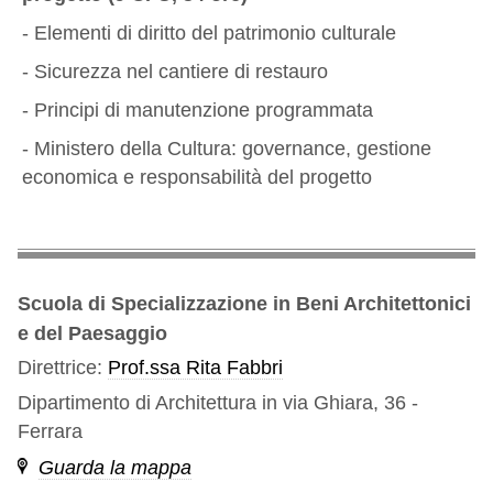
- Elementi di diritto del patrimonio culturale
- Sicurezza nel cantiere di restauro
- Principi di manutenzione programmata
- Ministero della Cultura: governance, gestione
economica e responsabilità del progetto
Scuola di Specializzazione in Beni Architettonici
e del Paesaggio
Direttrice:
Prof.ssa Rita Fabbri
Dipartimento di Architettura in via Ghiara, 36 -
Ferrara
Guarda la mappa