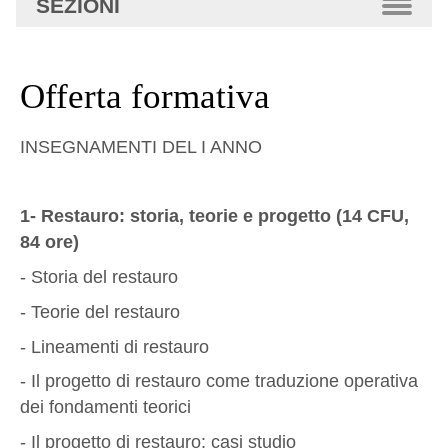
SEZIONI
avanzata…
Offerta formativa
INSEGNAMENTI DEL I ANNO
1- Restauro: storia, teorie e progetto (14 CFU,
84 ore)
- Storia del restauro
- Teorie del restauro
- Lineamenti di restauro
- Il progetto di restauro come traduzione operativa
dei fondamenti teorici
- Il progetto di restauro: casi studio