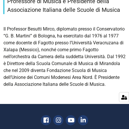
Professore di Musica e Presidente della
Associazione Italiana delle Scuole di Musica
Il Professor Besutti Mirco, diplomato presso il Conservatorio
“G. B. Martini” di Bologna, ha esercitato dal 1976 al 1977
come docente di Fagotto presso l’Università Veracruzana di
Xalapa (Messico), nonché come primo Fagotto
nell’orchestra da Camera della suddetta Università. Dal 1992
è Direttore della Scuola Comunale di Musica di Mirandola
che nel 2009 diventa Fondazione Scuola di Musica
dell’Unione dei Comuni Modenesi Area Nord. È Presidente
della Associazione Italiana delle Scuole di Musica.
Facebook
Instagram
Youtube
Linkedin