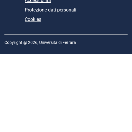
Accessibilità
Protezione dati personali
Cookies
Copyright @ 2026, Università di Ferrara