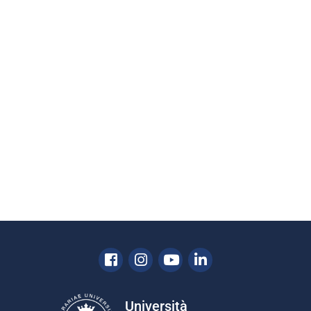
Facebook
Instagram
Youtube
Linkedin
Università