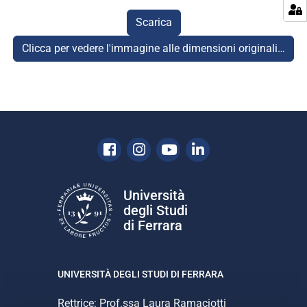
Scarica
Clicca per vedere l'immagine alle dimensioni originali…
Facebook
Instagram
Youtube
Linkedin
Università
degli Studi
di Ferrara
UNIVERSITÀ DEGLI STUDI DI FERRARA
Rettrice: Prof.ssa Laura Ramaciotti