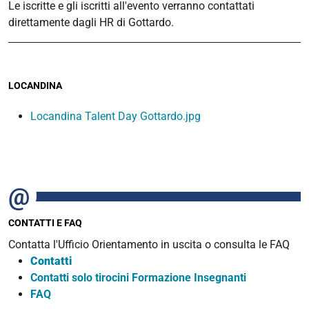
Le iscritte e gli iscritti all'evento verranno contattati
direttamente dagli HR di Gottardo.
LOCANDINA
Locandina Talent Day Gottardo.jpg
CONTATTI E FAQ
Contatta l'Ufficio Orientamento in uscita o consulta le FAQ
Contatti
Contatti solo tirocini Formazione Insegnanti
FAQ