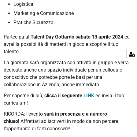
Logistica
Marketing e Comunicazione
Pratiche Sicurezza.
Partecipa al
Talent Day Gottardo sabato 13 aprile 2024
ed
avrai la possibilità di metterti in gioco e scoprire il tuo
talento.
La giornata sarà organizzata con attività in gruppo e verrà
dedicato anche uno spazio individuale per un colloquio
conoscitivo che potrebbe porre le basi per una
collaborazione in Azienda, anche immediata.
Per saperne di più,
clicca il seguente
LINK
ed invia il tuo
curriculum!
RICORDA: l’evento
sarà in presenza e a numero
chiuso!
Affrettati ad iscriverti in modo da non perdere
l’opportunità di farti conoscere!