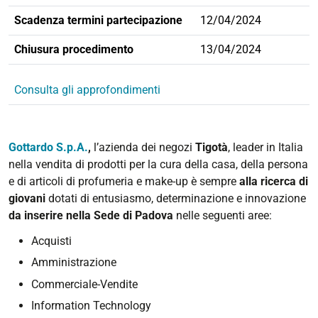
Scadenza termini partecipazione
12/04/2024
Chiusura procedimento
13/04/2024
Consulta gli approfondimenti
Gottardo S.p.A.
,
l’azienda dei negozi
Tigotà
, leader in Italia
nella vendita di prodotti per la cura della casa, della persona
e di articoli di profumeria e make-up è sempre
alla ricerca di
giovani
dotati di entusiasmo, determinazione e innovazione
da inserire nella Sede di Padova
nelle seguenti aree:
Acquisti
Amministrazione
Commerciale-Vendite
Information Technology