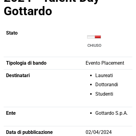
Gottardo
Stato
CHIUSO
Tipologia di bando
Evento Placement
Destinatari
Laureati
Dottorandi
Studenti
Ente
Gottardo S.p.A.
Data di pubblicazione
02/04/2024