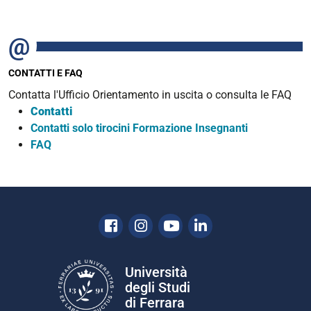
CONTATTI E FAQ
Contatta l'Ufficio Orientamento in uscita o consulta le FAQ
Contatti
Contatti solo tirocini Formazione Insegnanti
FAQ
Facebook
Instagram
Youtube
Linkedin
Università
degli Studi
di Ferrara