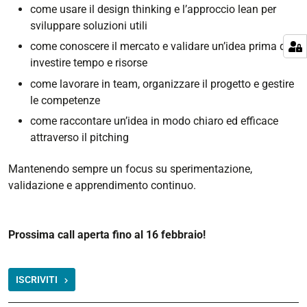
come usare il design thinking e l’approccio lean per
sviluppare soluzioni utili
come conoscere il mercato e validare un’idea prima di
investire tempo e risorse
come lavorare in team, organizzare il progetto e gestire
le competenze
come raccontare un’idea in modo chiaro ed efficace
attraverso il pitching
Mantenendo sempre un focus su sperimentazione,
validazione e apprendimento continuo.
Prossima call aperta fino al 16 febbraio!
ISCRIVITI