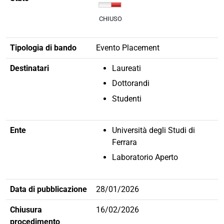
CHIUSO
Tipologia di bando
Evento Placement
Destinatari
Laureati
Dottorandi
Studenti
Ente
Università degli Studi di
Ferrara
Laboratorio Aperto
Data di pubblicazione
28/01/2026
Chiusura
16/02/2026
procedimento