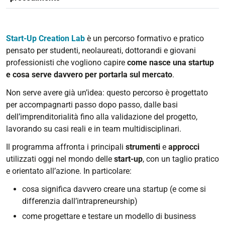
Start-Up Creation Lab
è un percorso formativo e pratico
pensato per studenti, neolaureati, dottorandi e giovani
professionisti che vogliono capire
come nasce una startup
e cosa serve davvero per portarla sul mercato
.
Non serve avere già un’idea: questo percorso è progettato
per accompagnarti passo dopo passo, dalle basi
dell’imprenditorialità fino alla validazione del progetto,
lavorando su casi reali e in team multidisciplinari.
Il programma affronta i principali
strumenti
e
approcci
utilizzati oggi nel mondo delle
start-up
, con un taglio pratico
e orientato all’azione. In particolare:
cosa significa davvero creare una startup (e come si
differenzia dall’intrapreneurship)
come progettare e testare un modello di business