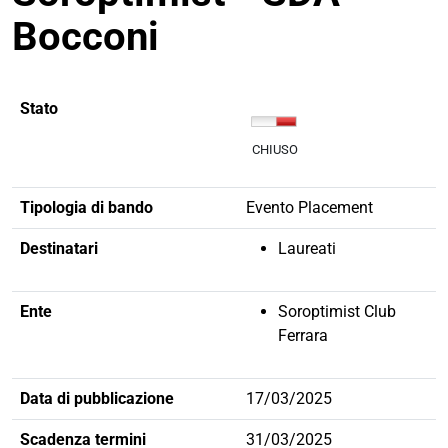
Bocconi
Stato
CHIUSO
Tipologia di bando
Evento Placement
Destinatari
Laureati
Ente
Soroptimist Club
Ferrara
Data di pubblicazione
17/03/2025
Scadenza termini
31/03/2025