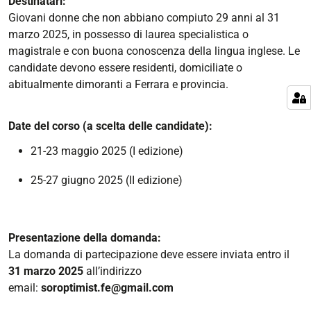
Destinatari:
Giovani donne che non abbiano compiuto 29 anni al 31
marzo 2025, in possesso di laurea specialistica o
magistrale e con buona conoscenza della lingua inglese. Le
candidate devono essere residenti, domiciliate o
abitualmente dimoranti a Ferrara e provincia.
Date del corso (a scelta delle candidate):
21-23 maggio 2025 (I edizione)
25-27 giugno 2025 (II edizione)
Presentazione della domanda:
La domanda di partecipazione deve essere inviata entro il
31 marzo 2025
all’indirizzo
email:
soroptimist.fe@gmail.com