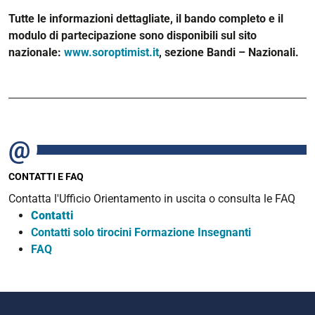
Tutte le informazioni dettagliate, il bando completo e il
modulo di partecipazione sono disponibili sul sito
nazionale:
www.soroptimist.it
, sezione Bandi – Nazionali.
CONTATTI E FAQ
Contatta l'Ufficio Orientamento in uscita o consulta le FAQ
Contatti
Contatti solo tirocini Formazione Insegnanti
FAQ