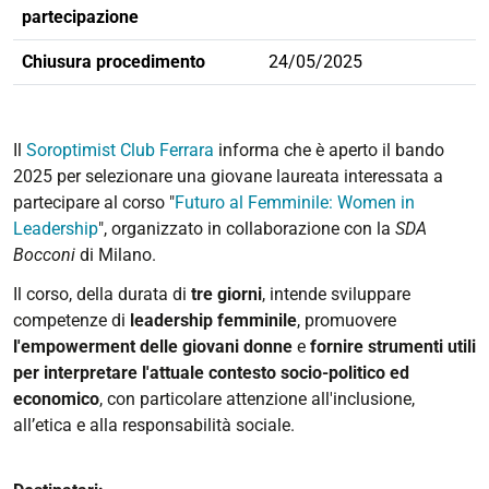
partecipazione
Chiusura procedimento
24/05/2025
Il
Soroptimist Club Ferrara
informa che è aperto il bando
2025 per selezionare una giovane laureata interessata a
partecipare al corso "
Futuro al Femminile: Women in
Leadership
", organizzato in collaborazione con la
SDA
Bocconi
di Milano.
Il corso, della durata di
tre giorni
, intende sviluppare
competenze di
leadership femminile
, promuovere
l'empowerment delle giovani donne
e
fornire strumenti utili
per interpretare l'attuale contesto socio-politico ed
economico
, con particolare attenzione all'inclusione,
all’etica e alla responsabilità sociale.