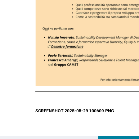
SCREENSHOT 2025-05-29 100609.PNG