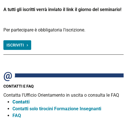
A tutti gli iscritti verrà inviato il link il giorno del seminario!
Per partecipare è obbligatoria l'iscrizione.
ISCRIVITI
CONTATTI E FAQ
Contatta l'Ufficio Orientamento in uscita o consulta le FAQ
Contatti
Contatti solo tirocini Formazione Insegnanti
FAQ