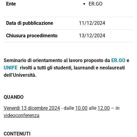
Ente
ER.GO
Data di pubblicazione
11/12/2024
Chiusura procedimento
13/12/2024
Seminario di orientamento al lavoro proposto da
ER.GO
e
UNIFE
rivolti a tutti gli studenti, laureandi e neolaureati
dell’Università.
QUANDO
Venerdì 13 dicembre 2024
- dalle
10.00
alle
12.00
– in
videoconferenza
CONTENUTI