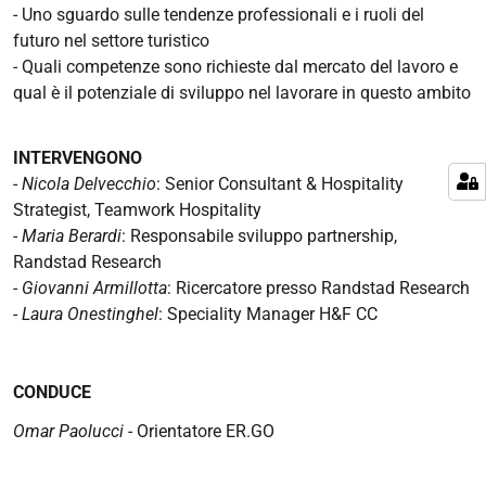
- Uno sguardo sulle tendenze professionali e i ruoli del
futuro nel settore turistico
- Quali competenze sono richieste dal mercato del lavoro e
qual è il potenziale di sviluppo nel lavorare in questo ambito
INTERVENGONO
-
Nicola Delvecchio
: Senior Consultant & Hospitality
Strategist, Teamwork Hospitality
-
Maria Berardi
: Responsabile sviluppo partnership,
Randstad Research
-
Giovanni Armillotta
: Ricercatore presso
Randstad Research
-
Laura Onestinghel
: Speciality Manager H&F CC
CONDUCE
Omar Paolucci
- Orientatore ER.GO