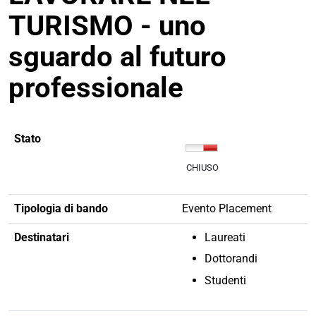
TURISMO - uno
sguardo al futuro
professionale
Stato
CHIUSO
Tipologia di bando
Evento Placement
Destinatari
Laureati
Dottorandi
Studenti