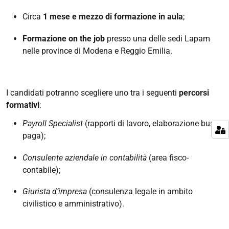
Circa
1 mese e mezzo di formazione in aula
;
Formazione on the job
presso una delle sedi Lapam
nelle province di Modena e Reggio Emilia.
I candidati potranno scegliere uno tra i seguenti
percorsi
formativi
:
Payroll Specialist
(rapporti di lavoro, elaborazione buste
paga);
Consulente aziendale in contabilità
(area fisco-
contabile);
Giurista d’impresa
(consulenza legale in ambito
civilistico e amministrativo).