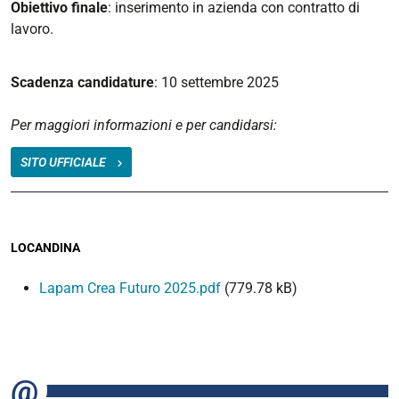
Obiettivo finale
: inserimento in azienda con contratto di
lavoro.
Scadenza candidature
: 10 settembre 2025
Per maggiori informazioni e per candidarsi:
SITO UFFICIALE
LOCANDINA
Lapam Crea Futuro 2025.pdf
(779.78 kB)