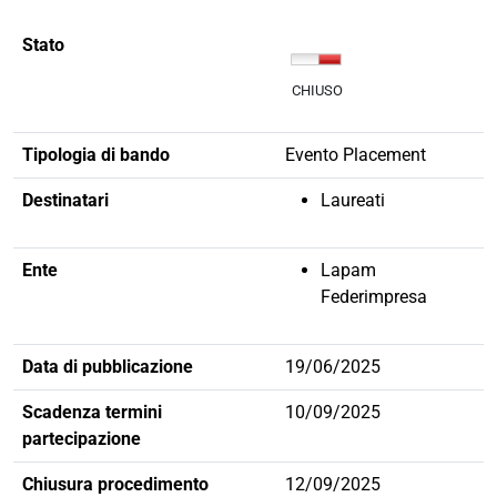
Stato
CHIUSO
Tipologia di bando
Evento Placement
Destinatari
Laureati
Ente
Lapam
Federimpresa
Data di pubblicazione
19/06/2025
Scadenza termini
10/09/2025
partecipazione
Chiusura procedimento
12/09/2025