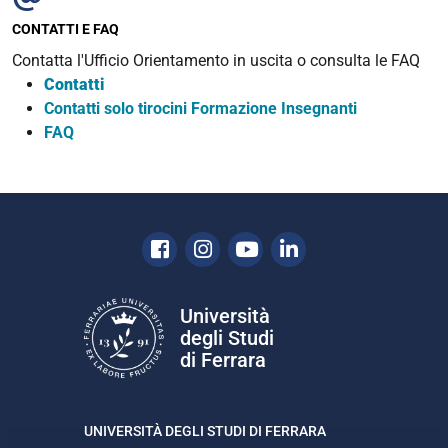
CONTATTI E FAQ
Contatta l'Ufficio Orientamento in uscita o consulta le FAQ
Contatti
Contatti solo tirocini Formazione Insegnanti
FAQ
Facebook
Instagram
Youtube
Linkedin
Università
degli Studi
di Ferrara
UNIVERSITÀ DEGLI STUDI DI FERRARA