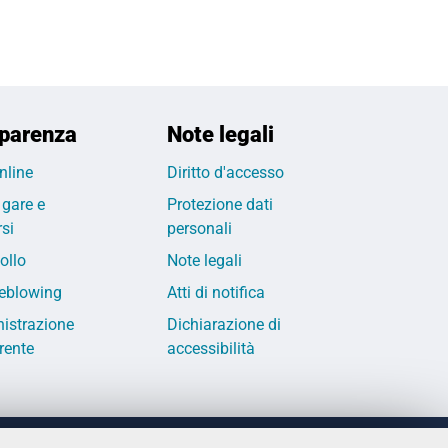
parenza
Note legali
nline
Diritto d'accesso
 gare e
Protezione dati
si
personali
ollo
Note legali
eblowing
Atti di notifica
istrazione
Dichiarazione di
rente
accessibilità