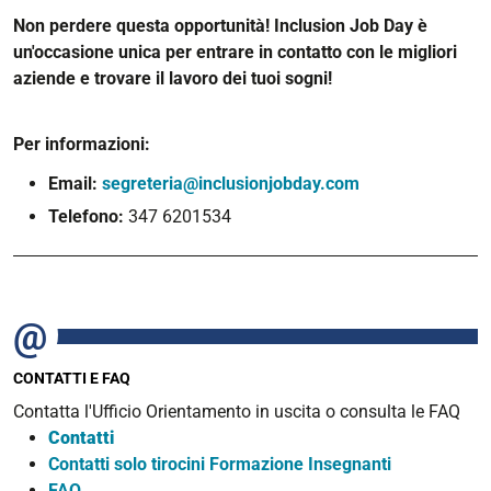
Non perdere questa opportunità!
Inclusion Job Day è
un'occasione unica per entrare in contatto con le migliori
aziende e trovare il lavoro dei tuoi sogni!
Per informazioni:
Email:
segreteria@inclusionjobday.com
Telefono:
347 6201534
CONTATTI E FAQ
Contatta l'Ufficio Orientamento in uscita o consulta le FAQ
Contatti
Contatti solo tirocini Formazione Insegnanti
FAQ