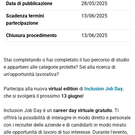
Data di pubblicazione
28/05/2025
Scadenza termini
13/06/2025
partecipazione
Chiusura procedimento
13/06/2025
Stai completando o hai completato il tuo percorso di studio
e appartieni alle categorie protette? Sei alla ricerca di
un'opportunità lavorativa?
Partecipa alla nuova
virtual edition
di
Inclusion Job Day
,
che si svolgerà il prossimo
13 giugno
!
Inclusion Job Day è un
career day virtuale gratuito
. Ti
offrirà la possibilità di interagire in modo diretto e personale
con i recruiter delle aziende e di candidarti in modo mirato
alle opportunità di lavoro di tuo interesse. Durante l'evento,