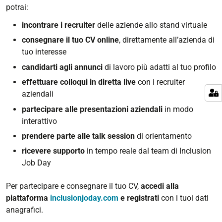
potrai:
incontrare i recruiter
delle aziende allo stand virtuale
consegnare il tuo CV online
, direttamente all’azienda di
tuo interesse
candidarti agli annunci
di lavoro più adatti al tuo profilo
effettuare colloqui in diretta live
con i recruiter
aziendali
partecipare alle presentazioni aziendali
in modo
interattivo
prendere parte alle talk session
di orientamento
ricevere supporto
in tempo reale dal team di Inclusion
Job Day
Per partecipare e consegnare il tuo CV,
accedi alla
piattaforma
inclusionjoday.com
e registrati
con i tuoi dati
anagrafici.