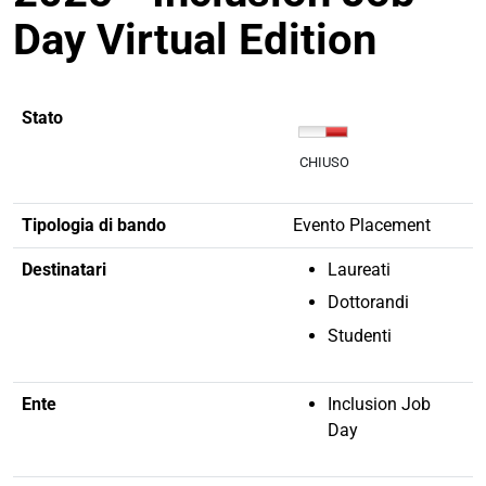
Day Virtual Edition
Stato
CHIUSO
Tipologia di bando
Evento Placement
Destinatari
Laureati
Dottorandi
Studenti
Ente
Inclusion Job
Day